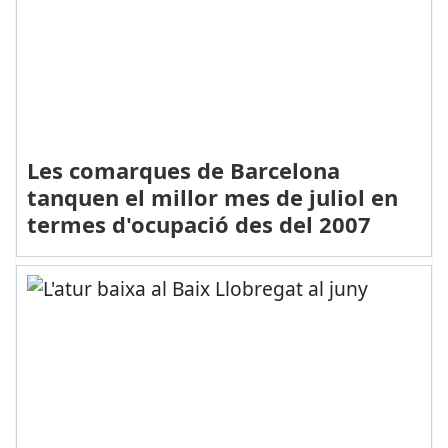
Les comarques de Barcelona
tanquen el millor mes de juliol en
termes d'ocupació des del 2007