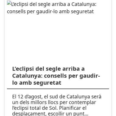
L’eclipsi del segle arriba a
Catalunya: consells per gaudir-
lo amb seguretat
El 12 d’agost, el sud de Catalunya serà
un dels millors llocs per contemplar
l’eclipsi total de Sol. Planificar el
desplaçament, escollir un punt
...