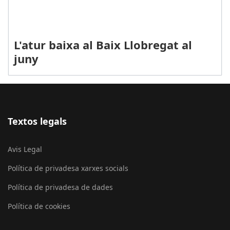
L'atur baixa al Baix Llobregat al
juny
Textos legals
Avis Legal
Política de privadesa xarxes socials
Política de privadesa de dades
Política de cookies