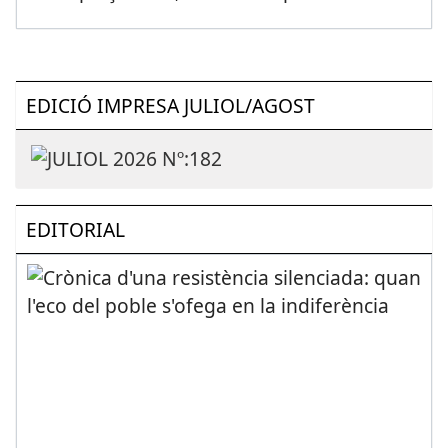
EDICIÓ IMPRESA JULIOL/AGOST
EDITORIAL