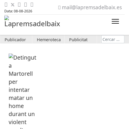
mail@lapremsadelbaix.es
Data: 08-08-2026
Cerca
Publicador
Hemeroteca
Publicitat