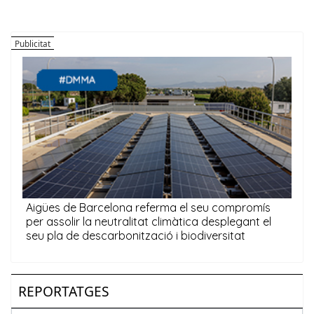
REPORTATGES