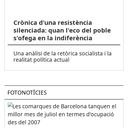
Crònica d'una resistència
silenciada: quan l'eco del poble
s'ofega en la indiferència
Una anàlisi de la retòrica socialista i la
realitat política actual
FOTONOTÍCIES