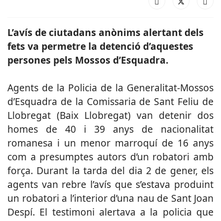
L’avís de ciutadans anònims alertant dels
fets va permetre la detenció d’aquestes
persones pels Mossos d’Esquadra.
Agents de la Policia de la Generalitat-Mossos
d’Esquadra de la Comissaria de Sant Feliu de
Llobregat (Baix Llobregat) van detenir dos
homes de 40 i 39 anys de nacionalitat
romanesa i un menor marroquí de 16 anys
com a presumptes autors d’un robatori amb
força. D
urant la tarda del dia 2 de gener, els
agents van rebre l’avís que s’estava produint
un robatori a l’interior d’una nau de Sant Joan
Despí. El testimoni alertava a la policia que