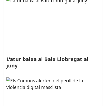
L'atur baixa al Baix Llobregat al
juny