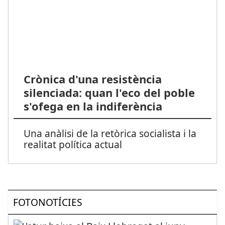
Crònica d'una resistència
silenciada: quan l'eco del poble
s'ofega en la indiferència
Una anàlisi de la retòrica socialista i la
realitat política actual
FOTONOTÍCIES