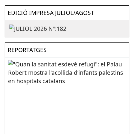
EDICIÓ IMPRESA JULIOL/AGOST
REPORTATGES