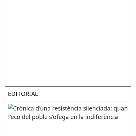
EDITORIAL