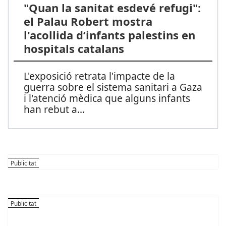
"Quan la sanitat esdevé refugi":
el Palau Robert mostra
l'acollida d’infants palestins en
hospitals catalans
L'exposició retrata l'impacte de la
guerra sobre el sistema sanitari a Gaza
i l'atenció mèdica que alguns infants
han rebut a
...