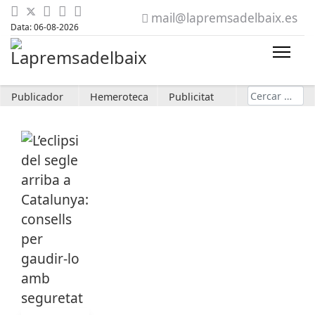
mail@lapremsadelbaix.es
Data: 06-08-2026
Cerca
Publicador
Hemeroteca
Publicitat