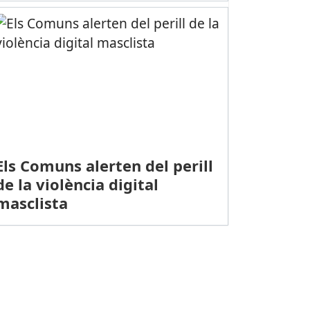
Els Comuns alerten del perill
de la violència digital
masclista