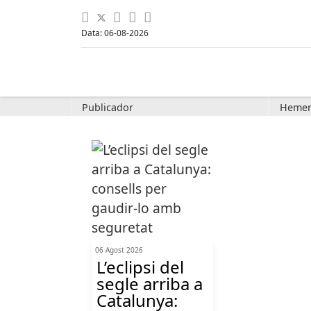
Data: 06-08-2026
Publicador
Hemer
06 Agost 2026
L’eclipsi del
segle arriba a
Catalunya: