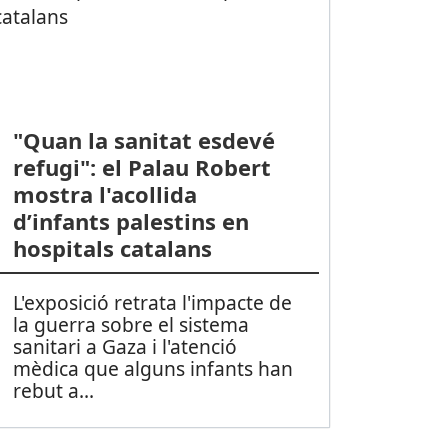
"Quan la sanitat esdevé
refugi": el Palau Robert
mostra l'acollida
d’infants palestins en
hospitals catalans
L'exposició retrata l'impacte de
la guerra sobre el sistema
sanitari a Gaza i l'atenció
mèdica que alguns infants han
rebut a
...