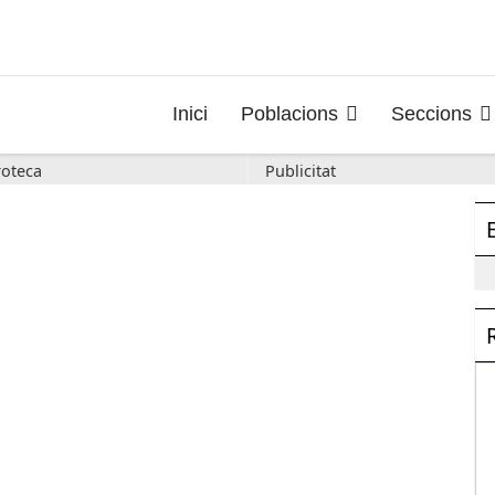
Inici
Poblacions
Seccions
oteca
Publicitat