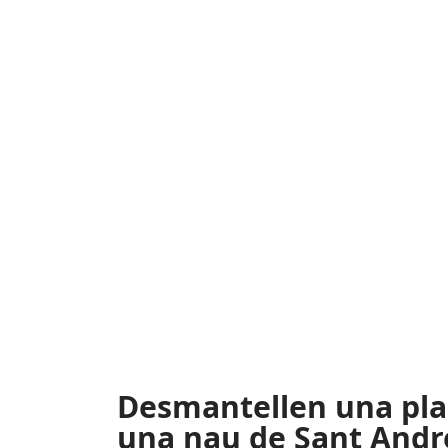
Desmantellen una pla
una nau de Sant Andr