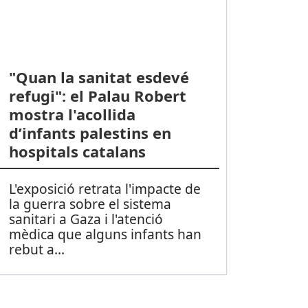
"Quan la sanitat esdevé
refugi": el Palau Robert
mostra l'acollida
d’infants palestins en
hospitals catalans
L'exposició retrata l'impacte de
la guerra sobre el sistema
sanitari a Gaza i l'atenció
mèdica que alguns infants han
rebut a
...