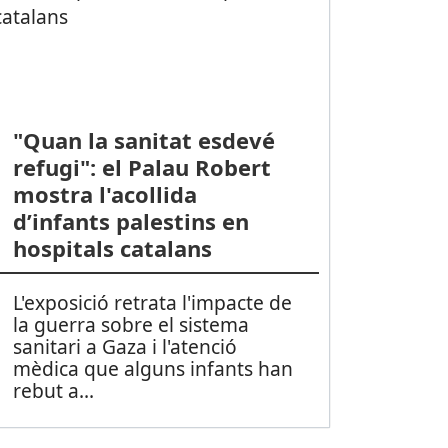
"Quan la sanitat esdevé
refugi": el Palau Robert
mostra l'acollida
d’infants palestins en
hospitals catalans
L'exposició retrata l'impacte de
la guerra sobre el sistema
sanitari a Gaza i l'atenció
mèdica que alguns infants han
rebut a
...