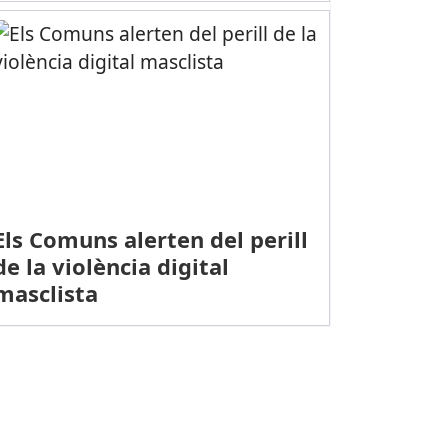
Els Comuns alerten del perill
de la violència digital
masclista