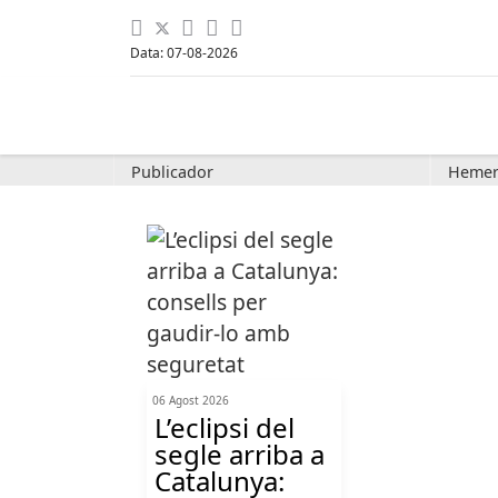
Data: 07-08-2026
Publicador
Hemer
06 Agost 2026
L’eclipsi del
segle arriba a
Catalunya: