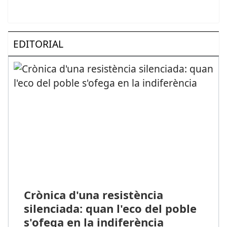
EDITORIAL
Crònica d'una resistència
silenciada: quan l'eco del poble
s'ofega en la indiferència