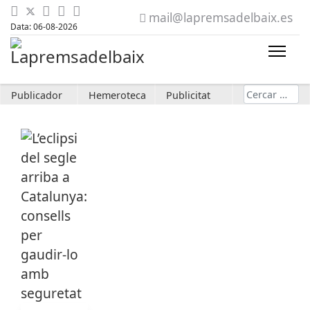
mail@lapremsadelbaix.es
Data: 06-08-2026
Cerca
Publicador
Hemeroteca
Publicitat