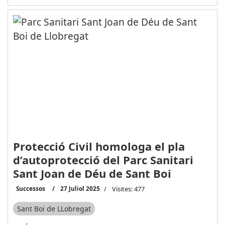
Protecció Civil homologa el pla
d’autoprotecció del Parc Sanitari
Sant Joan de Déu de Sant Boi
Successos
27 Juliol 2025
Visites: 477
Sant Boi de LLobregat