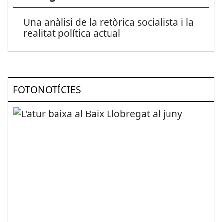
Una anàlisi de la retòrica socialista i la
realitat política actual
FOTONOTÍCIES