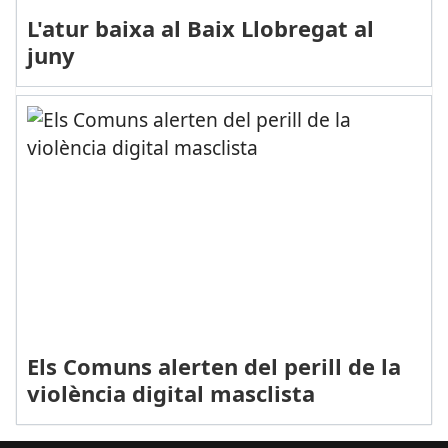
L'atur baixa al Baix Llobregat al
juny
Els Comuns alerten del perill de la
violència digital masclista