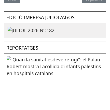
EDICIÓ IMPRESA JULIOL/AGOST
REPORTATGES