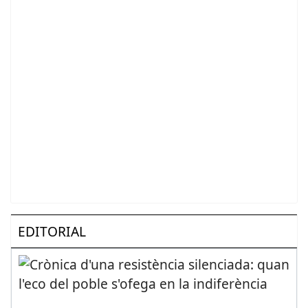
EDITORIAL