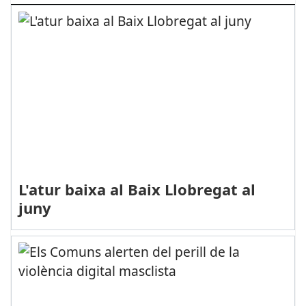
L'atur baixa al Baix Llobregat al
juny