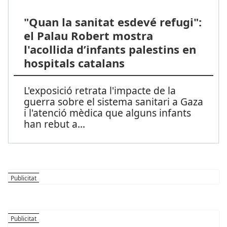
"Quan la sanitat esdevé refugi":
el Palau Robert mostra
l'acollida d’infants palestins en
hospitals catalans
L'exposició retrata l'impacte de la
guerra sobre el sistema sanitari a Gaza
i l'atenció mèdica que alguns infants
han rebut a
...