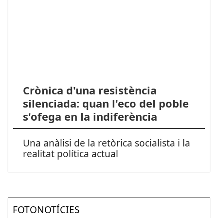
Crònica d'una resistència
silenciada: quan l'eco del poble
s'ofega en la indiferència
Una anàlisi de la retòrica socialista i la
realitat política actual
FOTONOTÍCIES