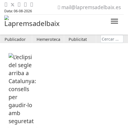
mail@lapremsadelbaix.es
Data: 06-08-2026
Cerca
Publicador
Hemeroteca
Publicitat