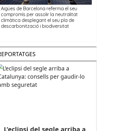
REPORTATGES
L’eclipsi del segle arriba a