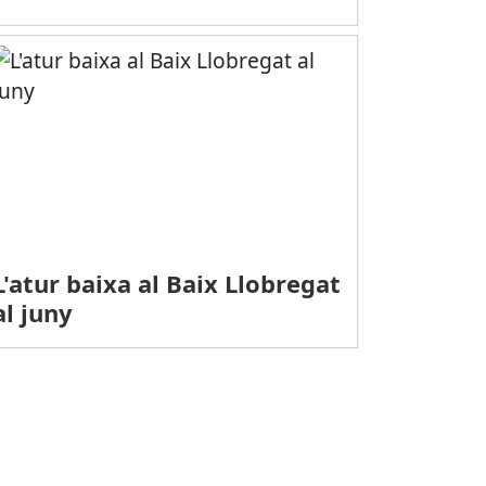
L'atur baixa al Baix Llobregat
al juny