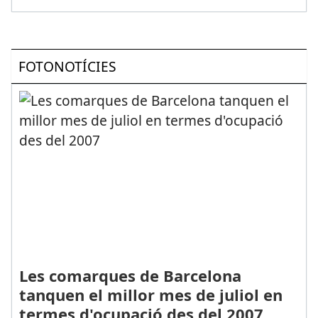
FOTONOTÍCIES
Les comarques de Barcelona
tanquen el millor mes de juliol en
termes d'ocupació des del 2007