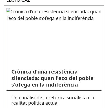
Crònica d'una resistència
silenciada: quan l'eco del poble
s'ofega en la indiferència
Una anàlisi de la retòrica socialista i la
realitat política actual