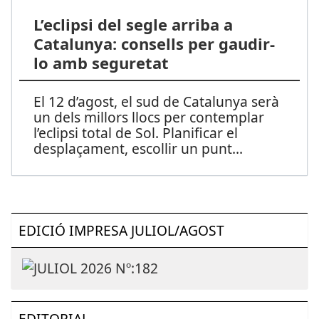
L’eclipsi del segle arriba a
Catalunya: consells per gaudir-
lo amb seguretat
El 12 d’agost, el sud de Catalunya serà
un dels millors llocs per contemplar
l’eclipsi total de Sol. Planificar el
desplaçament, escollir un punt
...
EDICIÓ IMPRESA JULIOL/AGOST
EDITORIAL