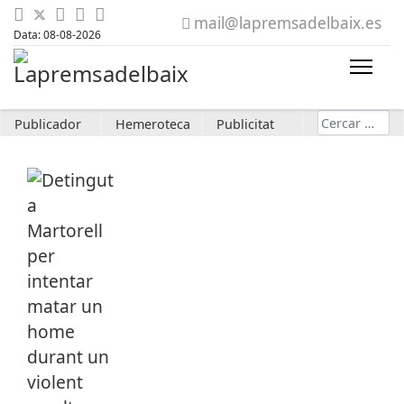
mail@lapremsadelbaix.es
Data: 08-08-2026
Cerca
Publicador
Hemeroteca
Publicitat