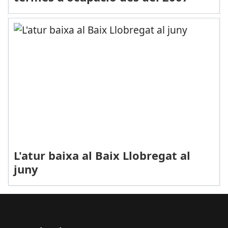
L'atur baixa al Baix Llobregat al
juny