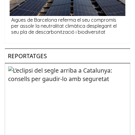
REPORTATGES