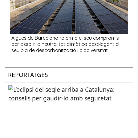
REPORTATGES