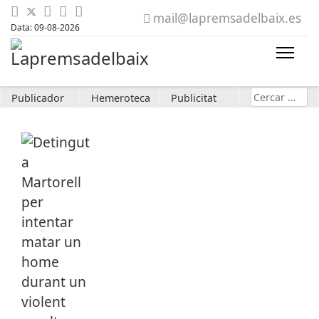
mail@lapremsadelbaix.es
Data: 09-08-2026
Cerca
Publicador
Hemeroteca
Publicitat