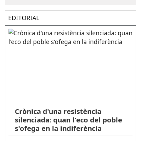
EDITORIAL
Crònica d'una resistència
silenciada: quan l'eco del poble
s'ofega en la indiferència