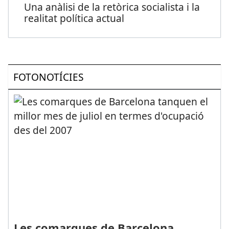
Una anàlisi de la retòrica socialista i la
realitat política actual
FOTONOTÍCIES
Les comarques de Barcelona