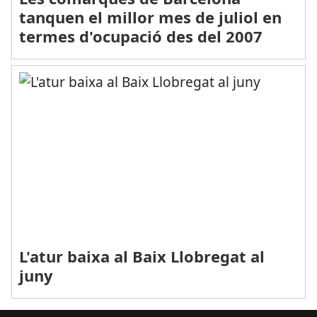
tanquen el millor mes de juliol en
termes d'ocupació des del 2007
L'atur baixa al Baix Llobregat al
juny