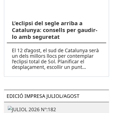
L’eclipsi del segle arriba a
Catalunya: consells per gaudir-
lo amb seguretat
El 12 d’agost, el sud de Catalunya serà
un dels millors llocs per contemplar
l’eclipsi total de Sol. Planificar el
desplaçament, escollir un punt
...
EDICIÓ IMPRESA JULIOL/AGOST