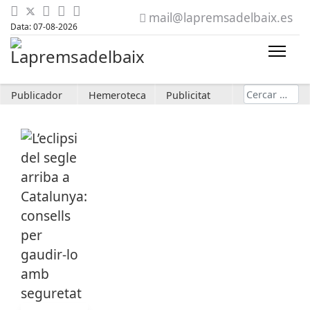
mail@lapremsadelbaix.es
Data: 07-08-2026
Cerca
Publicador
Hemeroteca
Publicitat