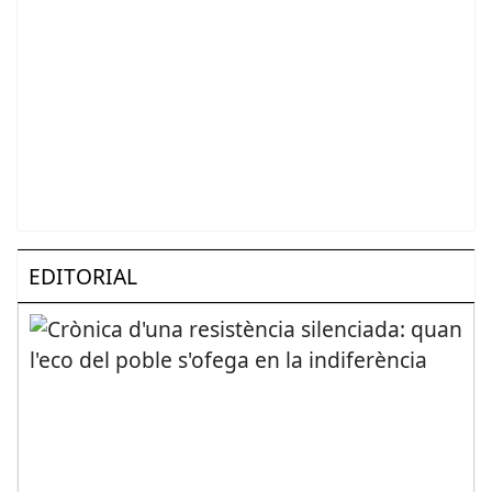
EDITORIAL