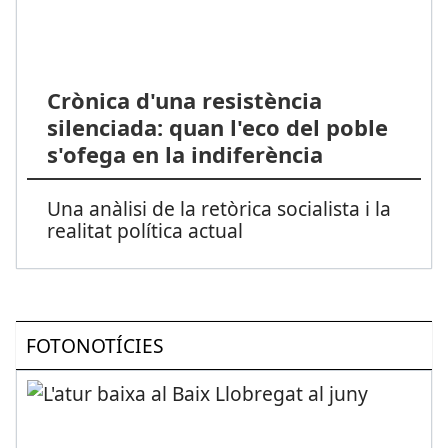
Crònica d'una resistència
silenciada: quan l'eco del poble
s'ofega en la indiferència
Una anàlisi de la retòrica socialista i la
realitat política actual
FOTONOTÍCIES