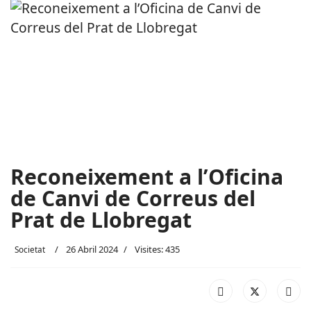
Reconeixement a l’Oficina
de Canvi de Correus del
Prat de Llobregat
26 Abril 2024
Visites: 435
Societat