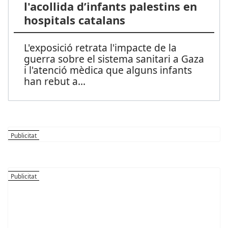
l'acollida d’infants palestins en
hospitals catalans
L'exposició retrata l'impacte de la
guerra sobre el sistema sanitari a Gaza
i l'atenció mèdica que alguns infants
han rebut a
...