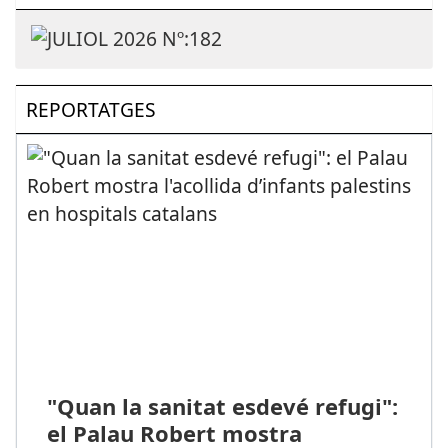
REPORTATGES
"Quan la sanitat esdevé refugi":
el Palau Robert mostra