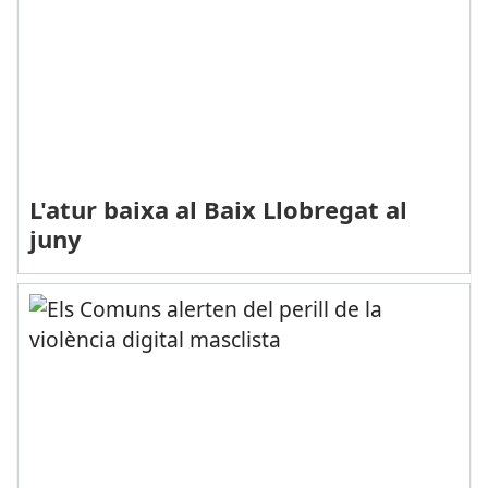
L'atur baixa al Baix Llobregat al
juny