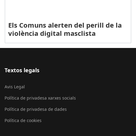
Els Comuns alerten del perill de la
violència digital masclista
Textos legals
Avis Legal
Política de privadesa xarxes socials
Política de privadesa de dades
Política de cookies