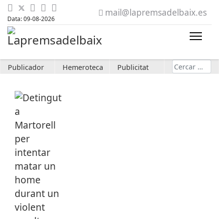
mail@lapremsadelbaix.es
Data: 09-08-2026
Cerca
Publicador
Hemeroteca
Publicitat