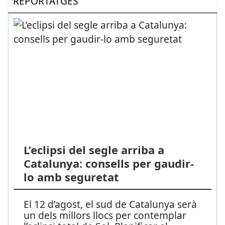
REPORTATGES
L’eclipsi del segle arriba a
Catalunya: consells per gaudir-
lo amb seguretat
El 12 d’agost, el sud de Catalunya serà
un dels millors llocs per contemplar