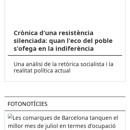
Crònica d'una resistència
silenciada: quan l'eco del poble
s'ofega en la indiferència
Una anàlisi de la retòrica socialista i la
realitat política actual
FOTONOTÍCIES