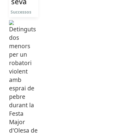
seva
Successos