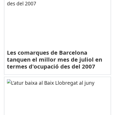
Les comarques de Barcelona
tanquen el millor mes de juliol en
termes d'ocupació des del 2007