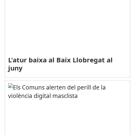
L'atur baixa al Baix Llobregat al
juny