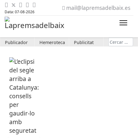
mail@lapremsadelbaix.es
Data: 07-08-2026
Cerca
Publicador
Hemeroteca
Publicitat