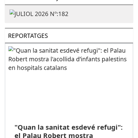
REPORTATGES
"Quan la sanitat esdevé refugi":
el Palau Robert mostra