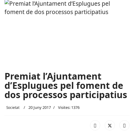
Premiat l’Ajuntament
d’Esplugues pel foment de
dos processos participatius
20 Juny 2017
Visites: 1376
Societat