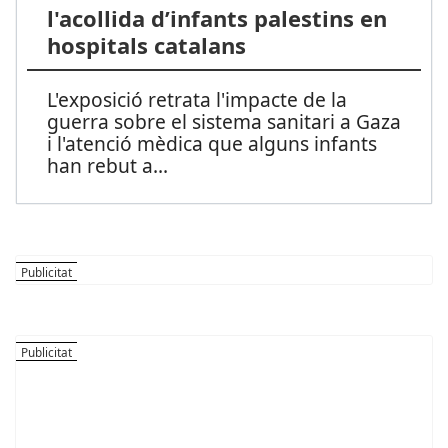
l'acollida d’infants palestins en
hospitals catalans
L'exposició retrata l'impacte de la
guerra sobre el sistema sanitari a Gaza
i l'atenció mèdica que alguns infants
han rebut a
...