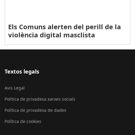
Els Comuns alerten del perill de la
violència digital masclista
Textos legals
Avis Legal
Política de privadesa xarxes socials
Política de privadesa de dades
Política de cookies