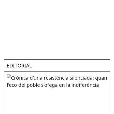
EDITORIAL