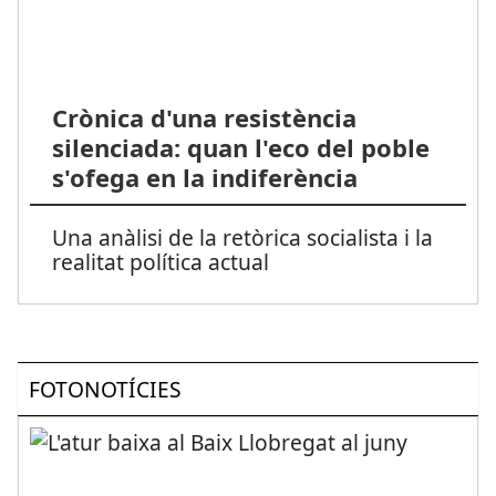
Crònica d'una resistència
silenciada: quan l'eco del poble
s'ofega en la indiferència
Una anàlisi de la retòrica socialista i la
realitat política actual
FOTONOTÍCIES