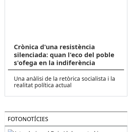
Crònica d'una resistència
silenciada: quan l'eco del poble
s'ofega en la indiferència
Una anàlisi de la retòrica socialista i la
realitat política actual
FOTONOTÍCIES