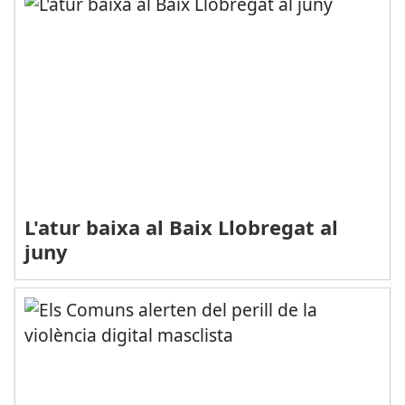
L'atur baixa al Baix Llobregat al
juny