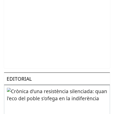
EDITORIAL