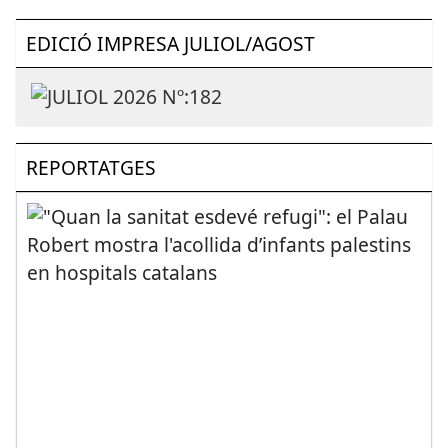
EDICIÓ IMPRESA JULIOL/AGOST
REPORTATGES