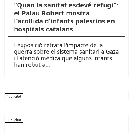
"Quan la sanitat esdevé refugi":
el Palau Robert mostra
l'acollida d’infants palestins en
hospitals catalans
L'exposició retrata l'impacte de la
guerra sobre el sistema sanitari a Gaza
i l'atenció mèdica que alguns infants
han rebut a
...