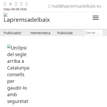
mail@lapremsadelbaix.es
Data: 06-08-2026
Cerca
Publicador
Hemeroteca
Publicitat