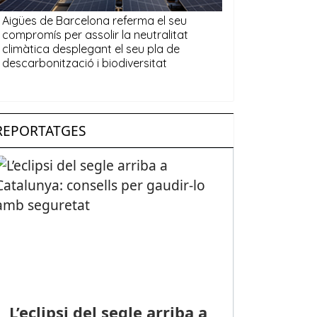
REPORTATGES
L’eclipsi del segle arriba a