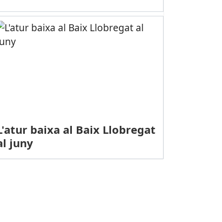
L'atur baixa al Baix Llobregat
al juny