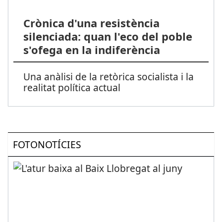
Crònica d'una resistència
silenciada: quan l'eco del poble
s'ofega en la indiferència
Una anàlisi de la retòrica socialista i la
realitat política actual
FOTONOTÍCIES