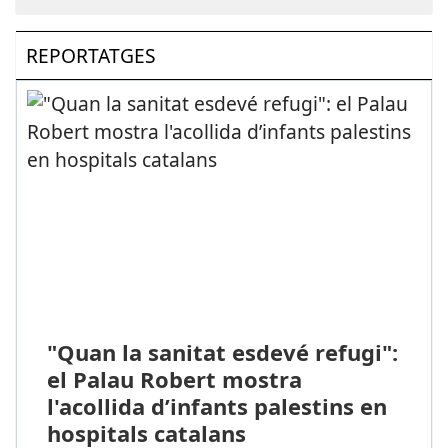
REPORTATGES
"Quan la sanitat esdevé refugi":
el Palau Robert mostra
l'acollida d’infants palestins en
hospitals catalans