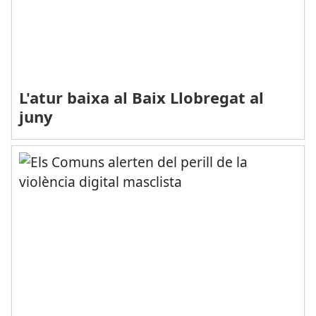
L'atur baixa al Baix Llobregat al
juny