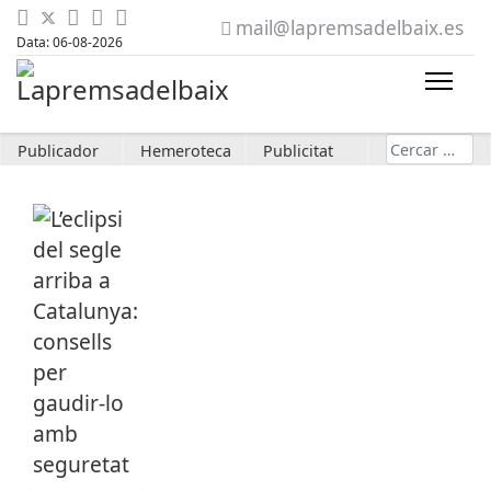
mail@lapremsadelbaix.es
Data: 06-08-2026
Cerca
Publicador
Hemeroteca
Publicitat