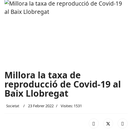
Millora la taxa de
reproducció de Covid-19 al
Baix Llobregat
23 Febrer 2022
Visites: 1531
Societat