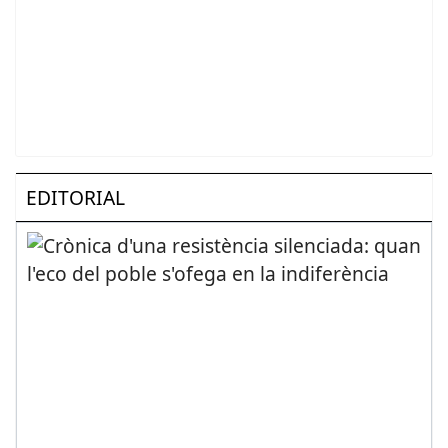
EDITORIAL