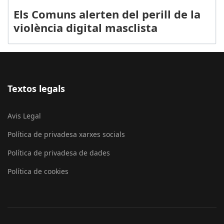
Els Comuns alerten del perill de la
violència digital masclista
Textos legals
Avis Legal
Política de privadesa xarxes socials
Política de privadesa de dades
Política de cookies