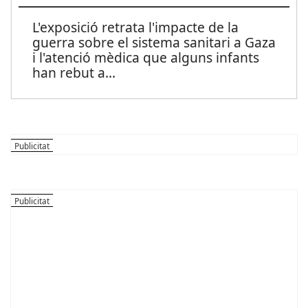
L'exposició retrata l'impacte de la
guerra sobre el sistema sanitari a Gaza
i l'atenció mèdica que alguns infants
han rebut a
...