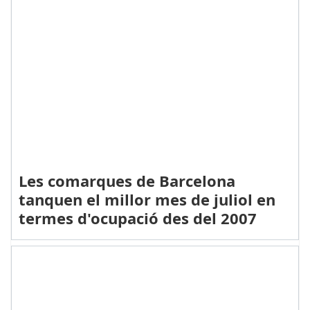
Les comarques de Barcelona
tanquen el millor mes de juliol en
termes d'ocupació des del 2007