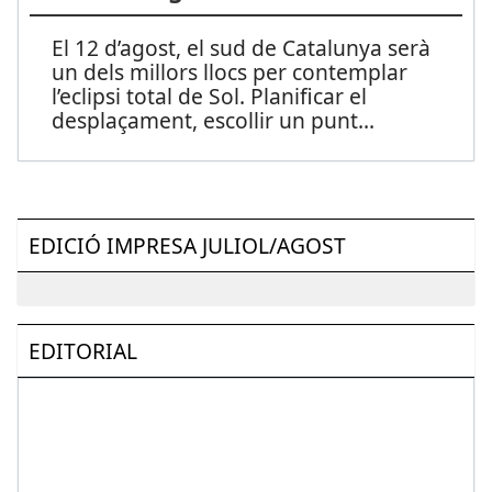
El 12 d’agost, el sud de Catalunya serà
un dels millors llocs per contemplar
l’eclipsi total de Sol. Planificar el
desplaçament, escollir un punt
...
EDICIÓ IMPRESA JULIOL/AGOST
EDITORIAL