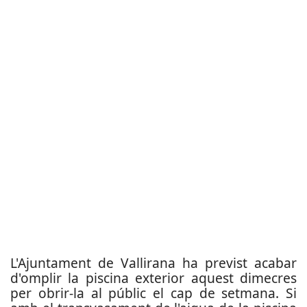
L'Ajuntament de Vallirana ha previst acabar
d'omplir la piscina exterior aquest dimecres
per obrir-la al públic el cap de setmana. Si