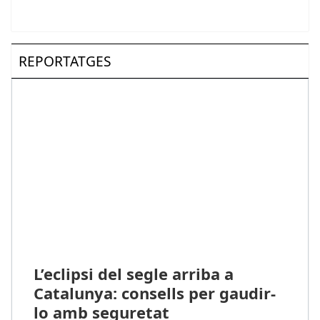
REPORTATGES
L’eclipsi del segle arriba a
Catalunya: consells per gaudir-
lo amb seguretat