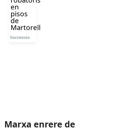
en
pisos
de
Martorell
Successos
Marxa enrere de