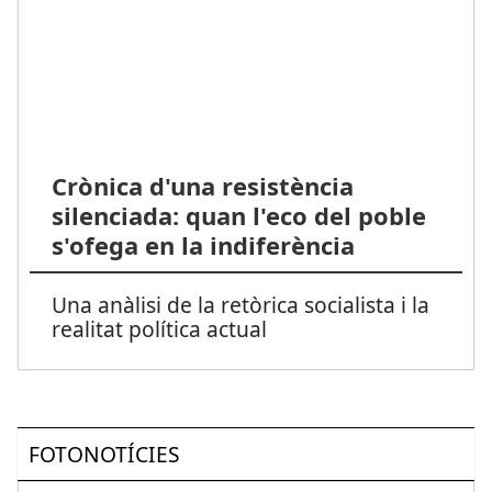
Crònica d'una resistència
silenciada: quan l'eco del poble
s'ofega en la indiferència
Una anàlisi de la retòrica socialista i la
realitat política actual
FOTONOTÍCIES