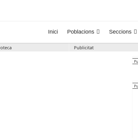
Inici
Poblacions
Seccions
oteca
Publicitat