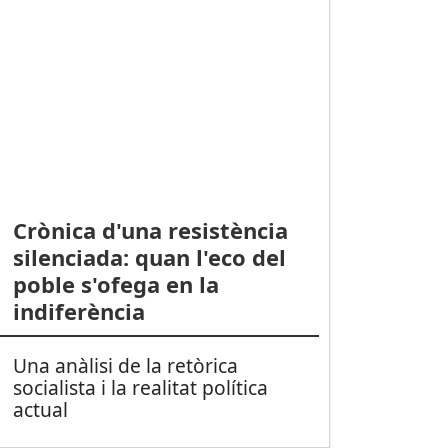
Crònica d'una resistència
silenciada: quan l'eco del
poble s'ofega en la
indiferència
Una anàlisi de la retòrica
socialista i la realitat política
actual