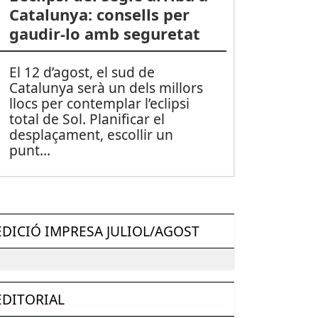
Catalunya: consells per
gaudir-lo amb seguretat
El 12 d’agost, el sud de
Catalunya serà un dels millors
llocs per contemplar l’eclipsi
total de Sol. Planificar el
desplaçament, escollir un
punt
...
EDICIÓ IMPRESA JULIOL/AGOST
EDITORIAL