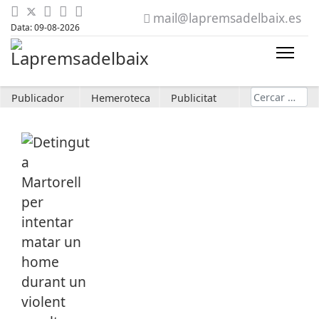
mail@lapremsadelbaix.es
Data: 09-08-2026
Cerca
Publicador
Hemeroteca
Publicitat