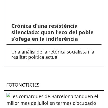
Crònica d'una resistència
silenciada: quan l'eco del poble
s'ofega en la indiferència
Una anàlisi de la retòrica socialista i la
realitat política actual
FOTONOTÍCIES