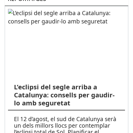
L’eclipsi del segle arriba a
Catalunya: consells per gaudir-
lo amb seguretat
El 12 d’agost, el sud de Catalunya serà
un dels millors llocs per contemplar
l’eclipsi total de Sol. Planificar el