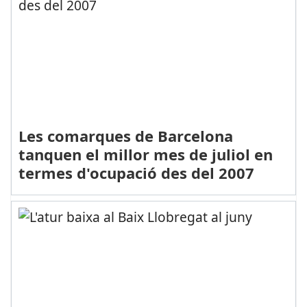
Les comarques de Barcelona
tanquen el millor mes de juliol en
termes d'ocupació des del 2007