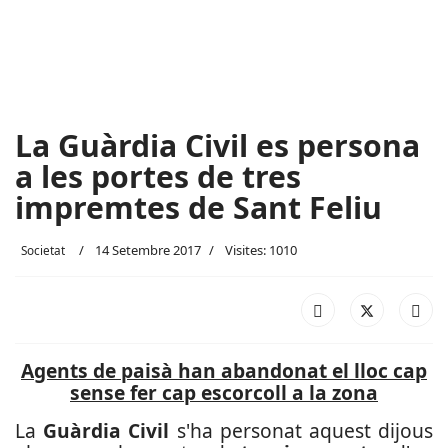
La Guàrdia Civil es persona
a les portes de tres
impremtes de Sant Feliu
14 Setembre 2017
Visites: 1010
Societat
Agents de paisà han abandonat el lloc cap
sense fer cap escorcoll a la zona
La
Guàrdia Civil
s'ha personat aquest dijous