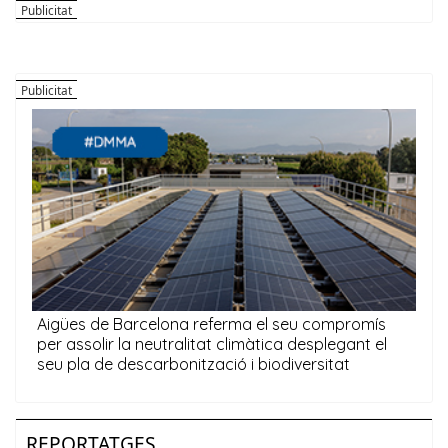
REPORTATGES