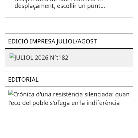
desplaçament, escollir un punt
...
EDICIÓ IMPRESA JULIOL/AGOST
EDITORIAL