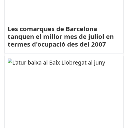
Les comarques de Barcelona
tanquen el millor mes de juliol en
termes d'ocupació des del 2007