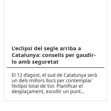
L’eclipsi del segle arriba a
Catalunya: consells per gaudir-
lo amb seguretat
El 12 d’agost, el sud de Catalunya serà
un dels millors llocs per contemplar
l’eclipsi total de Sol. Planificar el
desplaçament, escollir un punt
...