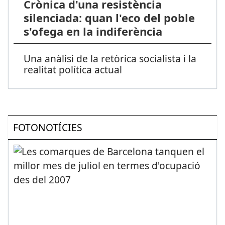
Crònica d'una resistència
silenciada: quan l'eco del poble
s'ofega en la indiferència
Una anàlisi de la retòrica socialista i la
realitat política actual
FOTONOTÍCIES