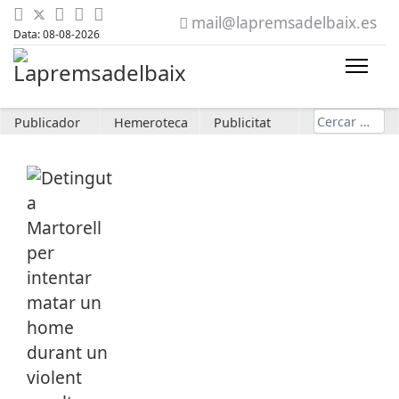
mail@lapremsadelbaix.es
Data: 08-08-2026
Cerca
Publicador
Hemeroteca
Publicitat