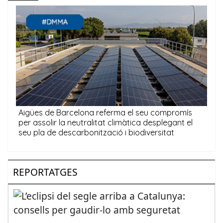
REPORTATGES