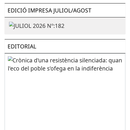
EDICIÓ IMPRESA JULIOL/AGOST
EDITORIAL