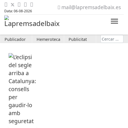
mail@lapremsadelbaix.es
Data: 06-08-2026
Cerca
Publicador
Hemeroteca
Publicitat