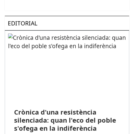
EDITORIAL
Crònica d'una resistència
silenciada: quan l'eco del poble
s'ofega en la indiferència