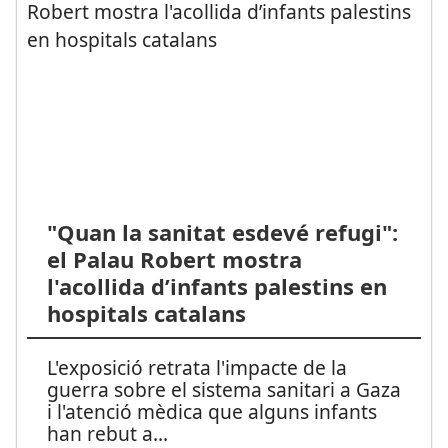
"Quan la sanitat esdevé refugi":
el Palau Robert mostra
l'acollida d’infants palestins en
hospitals catalans
L'exposició retrata l'impacte de la
guerra sobre el sistema sanitari a Gaza
i l'atenció mèdica que alguns infants
han rebut a
...