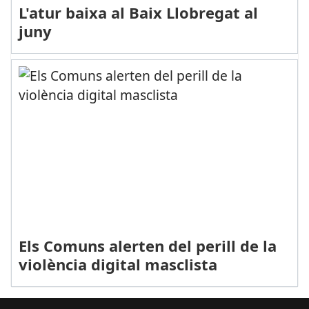
L'atur baixa al Baix Llobregat al
juny
Els Comuns alerten del perill de la
violència digital masclista