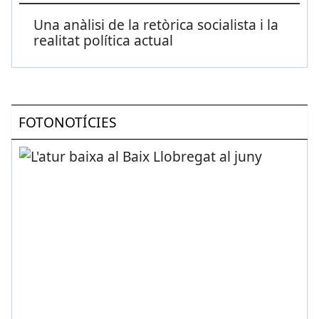
Una anàlisi de la retòrica socialista i la
realitat política actual
FOTONOTÍCIES