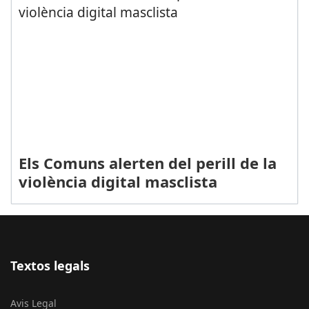
Els Comuns alerten del perill de la
violència digital masclista
Textos legals
Avis Legal