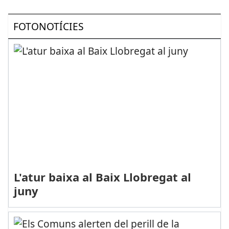
FOTONOTÍCIES
L'atur baixa al Baix Llobregat al
juny