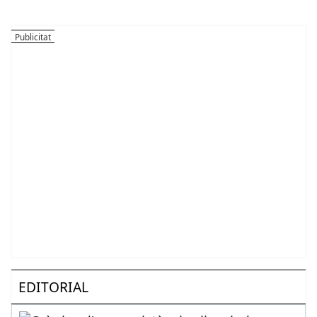
EDITORIAL