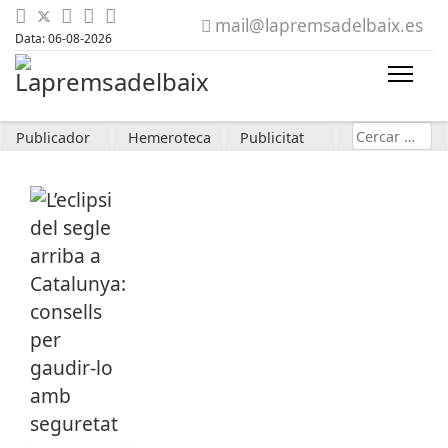
mail@lapremsadelbaix.es
Data: 06-08-2026
Cerca
Publicador
Hemeroteca
Publicitat