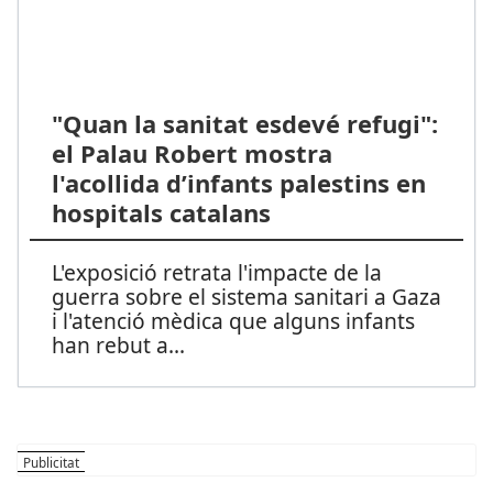
"Quan la sanitat esdevé refugi":
el Palau Robert mostra
l'acollida d’infants palestins en
hospitals catalans
L'exposició retrata l'impacte de la
guerra sobre el sistema sanitari a Gaza
i l'atenció mèdica que alguns infants
han rebut a
...