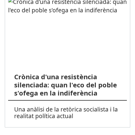
Crònica d'una resistència
silenciada: quan l'eco del poble
s'ofega en la indiferència
Una anàlisi de la retòrica socialista i la
realitat política actual