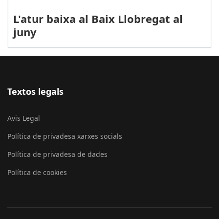
L'atur baixa al Baix Llobregat al
juny
Textos legals
Avis Legal
Política de privadesa xarxes socials
Política de privadesa de dades
Política de cookies