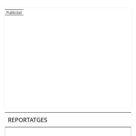
REPORTATGES