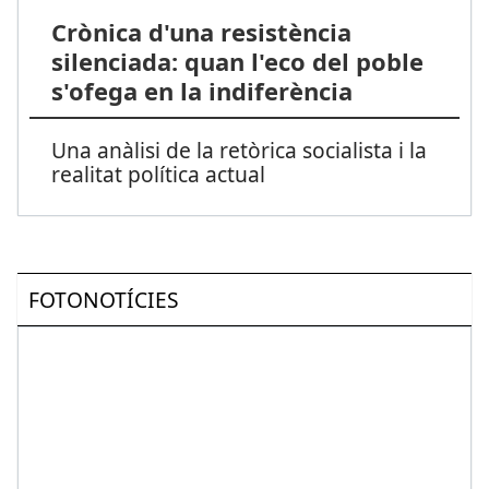
Crònica d'una resistència
silenciada: quan l'eco del poble
s'ofega en la indiferència
Una anàlisi de la retòrica socialista i la
realitat política actual
FOTONOTÍCIES