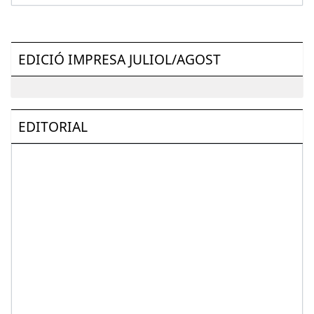
EDICIÓ IMPRESA JULIOL/AGOST
EDITORIAL