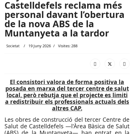
Castelldefels reclama més
personal davant l’obertura
de la nova ABS de la
Muntanyeta a la tardor
19 Juny 2026
Visites: 288
Societat
El consistori valora de forma positiva la
posada en marxa del tercer centre de salut
local, però rebutja que el projecte es limiti
a redistribuir els professionals actuals dels
altres CAP.
Les obres de construcció del tercer Centre de
Salut de Castelldefels —l'Àrea Bàsica de Salut
(ABS) de la Muntanyeta— han entrat en la