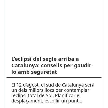
L’eclipsi del segle arriba a
Catalunya: consells per gaudir-
lo amb seguretat
El 12 d’agost, el sud de Catalunya serà
un dels millors llocs per contemplar
l’eclipsi total de Sol. Planificar el
desplaçament, escollir un punt
...