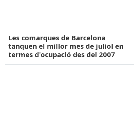
Les comarques de Barcelona
tanquen el millor mes de juliol en
termes d'ocupació des del 2007