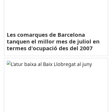
Les comarques de Barcelona
tanquen el millor mes de juliol en
termes d'ocupació des del 2007