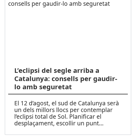
L’eclipsi del segle arriba a
Catalunya: consells per gaudir-
lo amb seguretat
El 12 d’agost, el sud de Catalunya serà
un dels millors llocs per contemplar
l’eclipsi total de Sol. Planificar el
desplaçament, escollir un punt
...