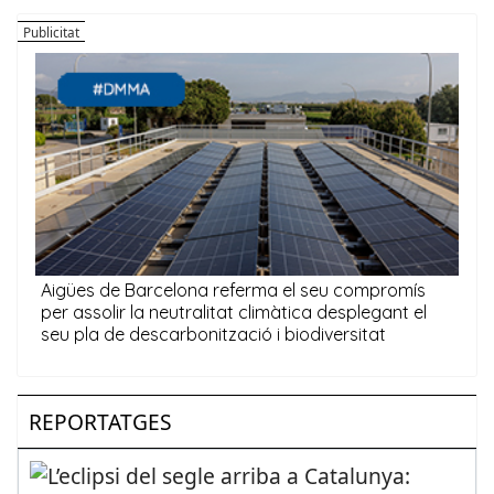
REPORTATGES