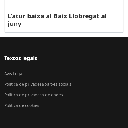
L'atur baixa al Baix Llobregat al
juny
Textos legals
Avis Legal
Política de privadesa xarxes socials
Política de privadesa de dades
Política de cookies