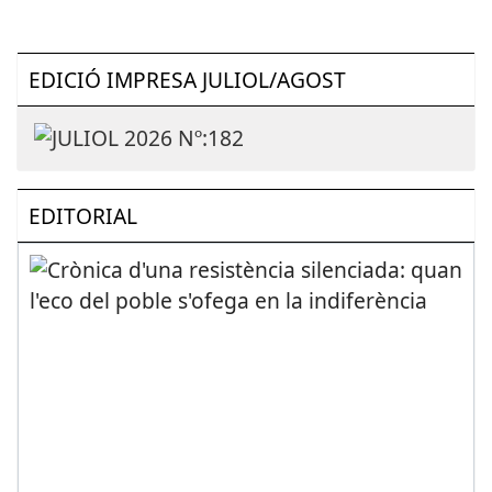
EDICIÓ IMPRESA JULIOL/AGOST
EDITORIAL