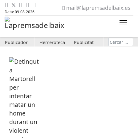
mail@lapremsadelbaix.es
Data: 09-08-2026
Cerca
Publicador
Hemeroteca
Publicitat