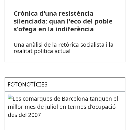
Crònica d'una resistència
silenciada: quan l'eco del poble
s'ofega en la indiferència
Una anàlisi de la retòrica socialista i la
realitat política actual
FOTONOTÍCIES