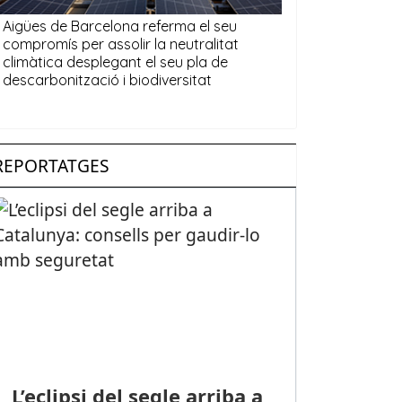
REPORTATGES
L’eclipsi del segle arriba a