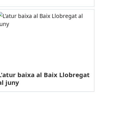
L'atur baixa al Baix Llobregat
al juny