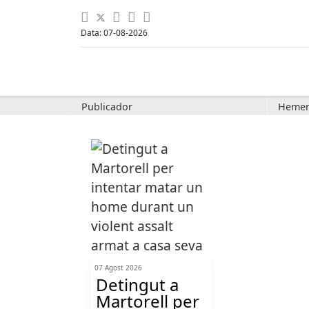
Data: 07-08-2026
Publicador
Hemer
07 Agost 2026
Detingut a
Martorell per