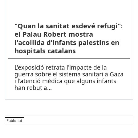
"Quan la sanitat esdevé refugi":
el Palau Robert mostra
l'acollida d’infants palestins en
hospitals catalans
L'exposició retrata l'impacte de la
guerra sobre el sistema sanitari a Gaza
i l'atenció mèdica que alguns infants
han rebut a
...