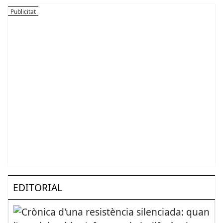
EDITORIAL