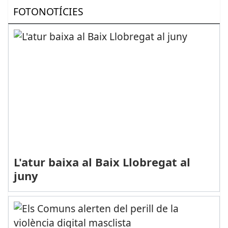
FOTONOTÍCIES
L'atur baixa al Baix Llobregat al
juny