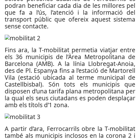
podran beneficiar cada dia de les millores pel
que fa a l’ús, l’atenció i la informació del
transport públic que ofereix aquest sistema
sense contacte.
Fins ara, la T-mobilitat permetia viatjar entre
els 36 municipis de l’Àrea Metropolitana de
Barcelona (AMB). A la línia Llobregat-Anoia,
des de Pl. Espanya fins a l’estació de Martorell
Vila (estació ubicada al terme municipal de
Castellbisbal). Són tots els municipis que
disposen d’una tarifa plana metropolitana per
la qual els seus ciutadans es poden desplaçar
amb els títols d’1 zona.
A partir d’ara, Ferrocarrils obre la T-mobilitat
també als municipis inclosos en la corona 2 i