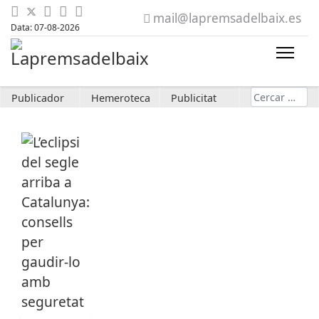
mail@lapremsadelbaix.es
Data: 07-08-2026
Cerca
Publicador
Hemeroteca
Publicitat