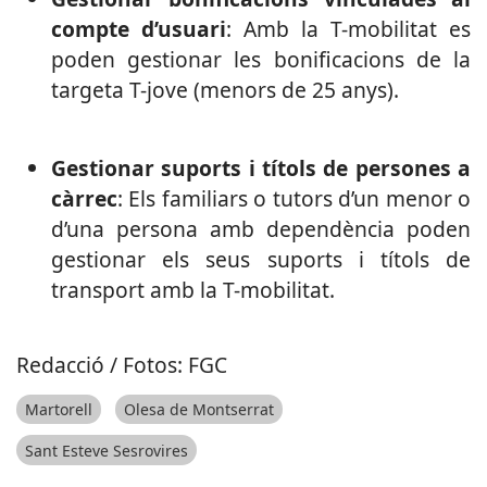
compte d’usuari
: Amb la T-mobilitat es
poden gestionar les bonificacions de la
targeta T-jove (menors de 25 anys).
Gestionar suports i títols de persones a
càrrec
: Els familiars o tutors d’un menor o
d’una persona amb dependència poden
gestionar els seus suports i títols de
transport amb la T-mobilitat.
Redacció / Fotos: FGC
Martorell
Olesa de Montserrat
Sant Esteve Sesrovires