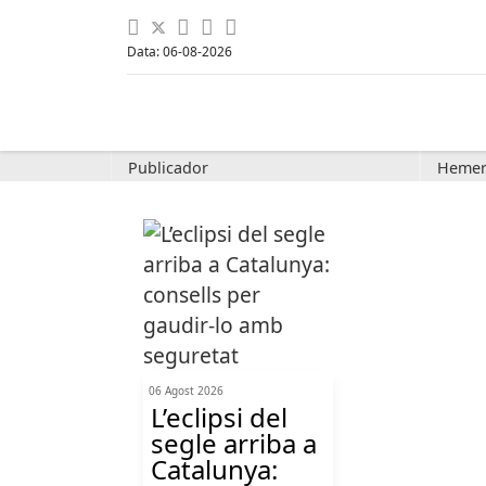
Data: 06-08-2026
Publicador
Hemer
06 Agost 2026
L’eclipsi del
segle arriba a
Catalunya: