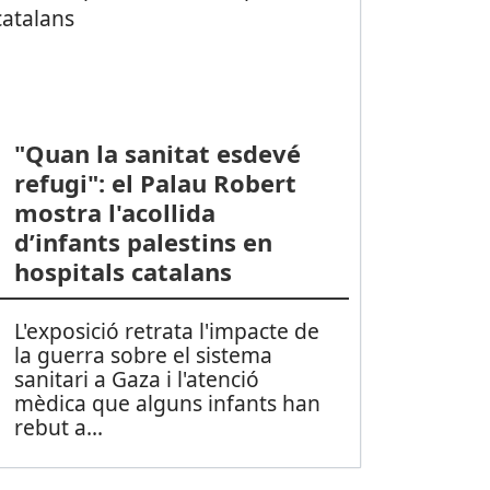
"Quan la sanitat esdevé
refugi": el Palau Robert
mostra l'acollida
d’infants palestins en
hospitals catalans
L'exposició retrata l'impacte de
la guerra sobre el sistema
sanitari a Gaza i l'atenció
mèdica que alguns infants han
rebut a
...