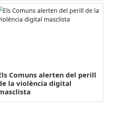
Els Comuns alerten del perill
de la violència digital
masclista