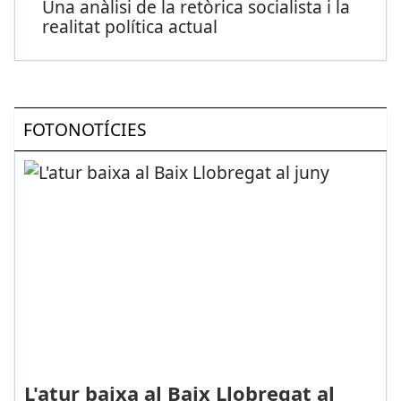
Una anàlisi de la retòrica socialista i la
realitat política actual
FOTONOTÍCIES
L'atur baixa al Baix Llobregat al