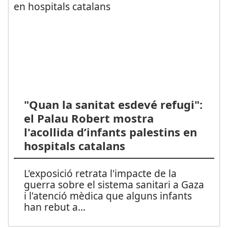
"Quan la sanitat esdevé refugi":
el Palau Robert mostra
l'acollida d’infants palestins en
hospitals catalans
L'exposició retrata l'impacte de la
guerra sobre el sistema sanitari a Gaza
i l'atenció mèdica que alguns infants
han rebut a
...