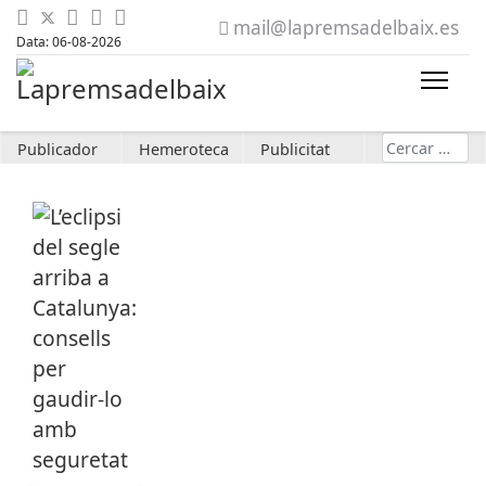
mail@lapremsadelbaix.es
Data: 06-08-2026
Cerca
Publicador
Hemeroteca
Publicitat