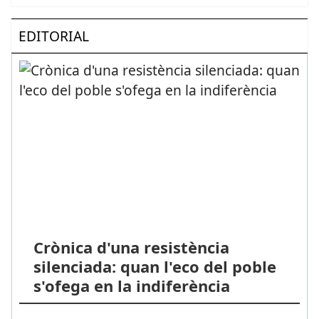
EDITORIAL
Crònica d'una resistència
silenciada: quan l'eco del poble
s'ofega en la indiferència