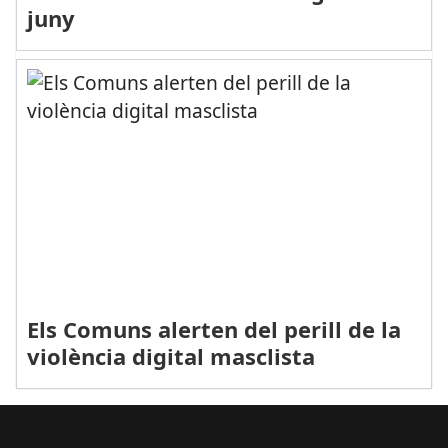
juny
Els Comuns alerten del perill de la
violència digital masclista