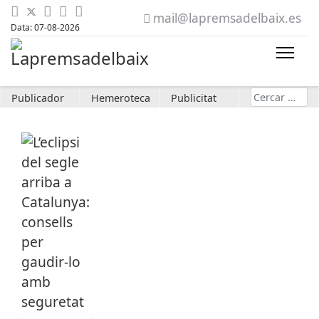
mail@lapremsadelbaix.es
Data: 07-08-2026
Cerca
Publicador
Hemeroteca
Publicitat