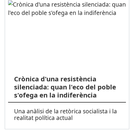
Crònica d'una resistència
silenciada: quan l'eco del poble
s'ofega en la indiferència
Una anàlisi de la retòrica socialista i la
realitat política actual