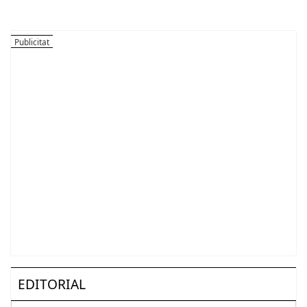
EDITORIAL