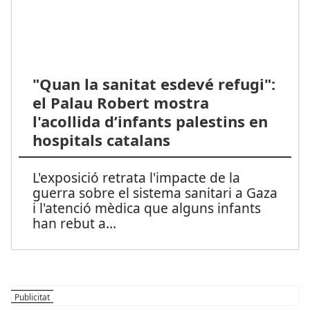
"Quan la sanitat esdevé refugi":
el Palau Robert mostra
l'acollida d’infants palestins en
hospitals catalans
L'exposició retrata l'impacte de la
guerra sobre el sistema sanitari a Gaza
i l'atenció mèdica que alguns infants
han rebut a
...