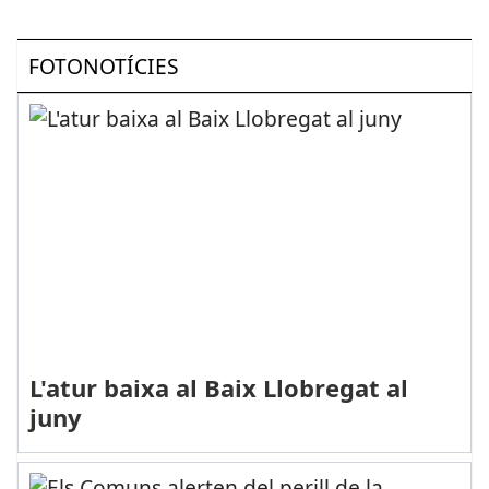
FOTONOTÍCIES
L'atur baixa al Baix Llobregat al
juny