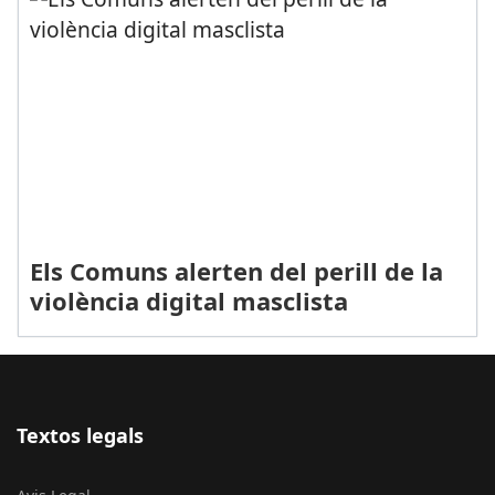
Els Comuns alerten del perill de la
violència digital masclista
Textos legals