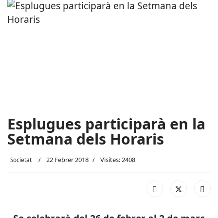
Esplugues participarà en la
Setmana dels Horaris
22 Febrer 2018
Visites: 2408
Societat