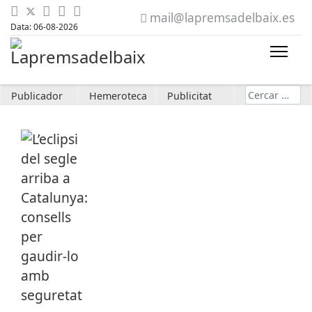
mail@lapremsadelbaix.es
Data: 06-08-2026
Cerca
Publicador
Hemeroteca
Publicitat