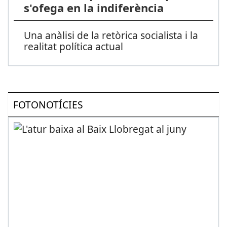
s'ofega en la indiferència
Una anàlisi de la retòrica socialista i la
realitat política actual
FOTONOTÍCIES