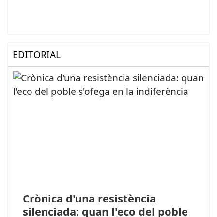
EDITORIAL
Crònica d'una resistència
silenciada: quan l'eco del poble