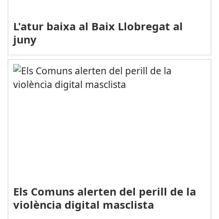
L'atur baixa al Baix Llobregat al
juny
Els Comuns alerten del perill de la
violència digital masclista