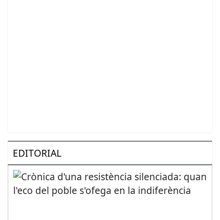
EDITORIAL