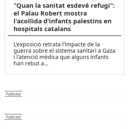
"Quan la sanitat esdevé refugi":
el Palau Robert mostra
l'acollida d’infants palestins en
hospitals catalans
L'exposició retrata l'impacte de la
guerra sobre el sistema sanitari a Gaza
i l'atenció mèdica que alguns infants
han rebut a
...