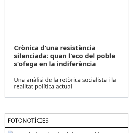
Crònica d'una resistència
silenciada: quan l'eco del poble
s'ofega en la indiferència
Una anàlisi de la retòrica socialista i la
realitat política actual
FOTONOTÍCIES