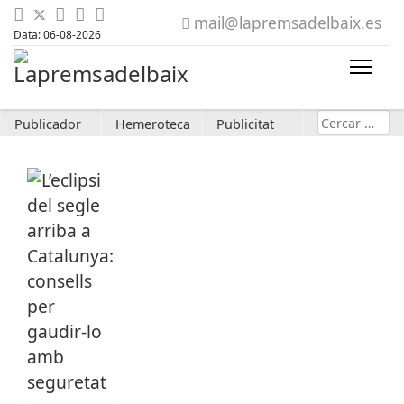
mail@lapremsadelbaix.es
Data: 06-08-2026
Cerca
Publicador
Hemeroteca
Publicitat