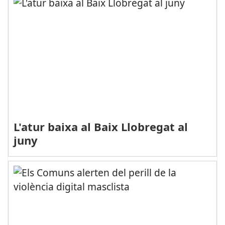
L'atur baixa al Baix Llobregat al
juny