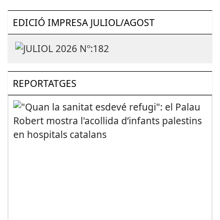
EDICIÓ IMPRESA JULIOL/AGOST
REPORTATGES