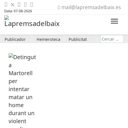
mail@lapremsadelbaix.es
Data: 07-08-2026
Cerca
Publicador
Hemeroteca
Publicitat