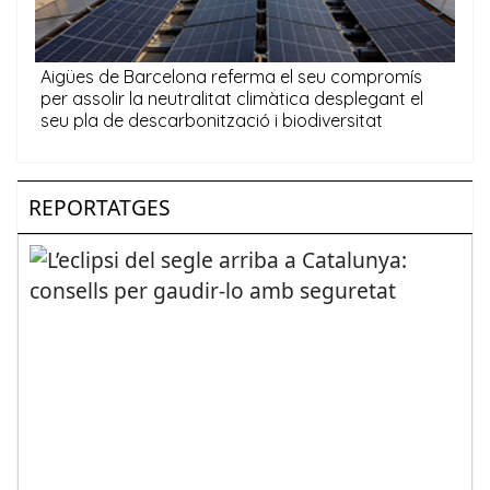
REPORTATGES