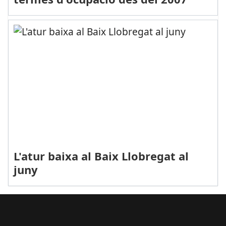
L'atur baixa al Baix Llobregat al
juny