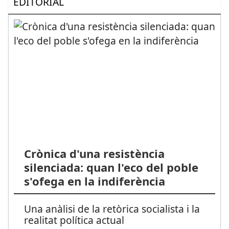
EDITORIAL
Crònica d'una resistència
silenciada: quan l'eco del poble
s'ofega en la indiferència
Una anàlisi de la retòrica socialista i la
realitat política actual