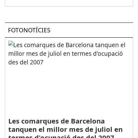
FOTONOTÍCIES
Les comarques de Barcelona
tanquen el millor mes de juliol en
termes d'ocupació des del 2007