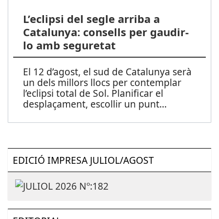
L’eclipsi del segle arriba a
Catalunya: consells per gaudir-
lo amb seguretat
El 12 d’agost, el sud de Catalunya serà
un dels millors llocs per contemplar
l’eclipsi total de Sol. Planificar el
desplaçament, escollir un punt
...
EDICIÓ IMPRESA JULIOL/AGOST