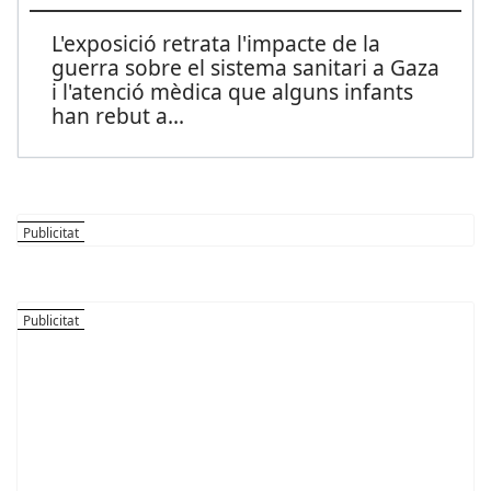
L'exposició retrata l'impacte de la
guerra sobre el sistema sanitari a Gaza
i l'atenció mèdica que alguns infants
han rebut a
...