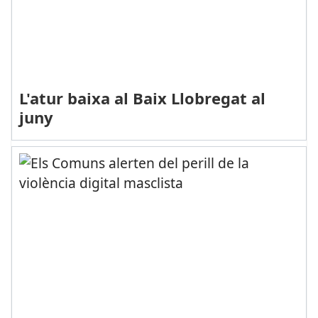
L'atur baixa al Baix Llobregat al
juny