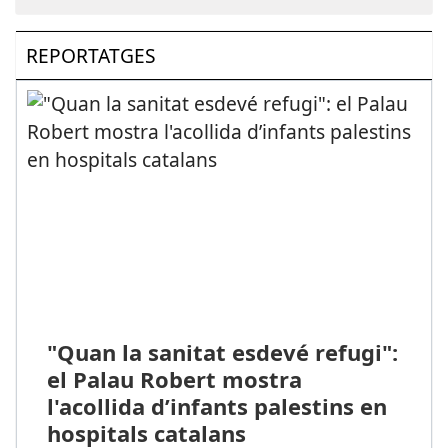
REPORTATGES
"Quan la sanitat esdevé refugi":
el Palau Robert mostra
l'acollida d’infants palestins en
hospitals catalans