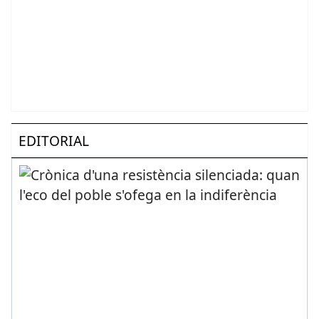
EDITORIAL