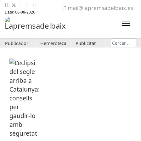
mail@lapremsadelbaix.es
Data: 06-08-2026
Cerca
Publicador
Hemeroteca
Publicitat