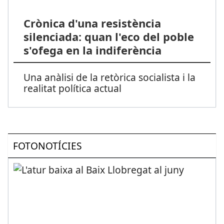
Crònica d'una resistència
silenciada: quan l'eco del poble
s'ofega en la indiferència
Una anàlisi de la retòrica socialista i la
realitat política actual
FOTONOTÍCIES