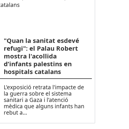
"Quan la sanitat esdevé
refugi": el Palau Robert
mostra l'acollida
d’infants palestins en
hospitals catalans
L'exposició retrata l'impacte de
la guerra sobre el sistema
sanitari a Gaza i l'atenció
mèdica que alguns infants han
rebut a
...