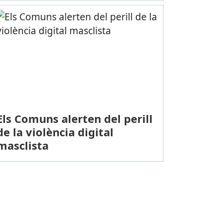
Els Comuns alerten del perill
de la violència digital
masclista