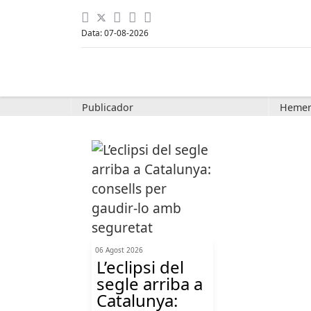
Data: 07-08-2026
Publicador
Hemer
06 Agost 2026
L’eclipsi del
segle arriba a
Catalunya: