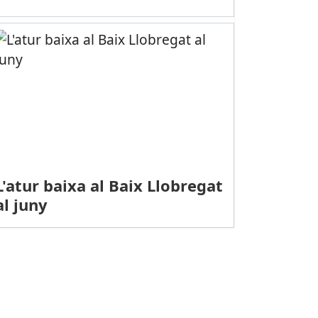
L'atur baixa al Baix Llobregat
al juny