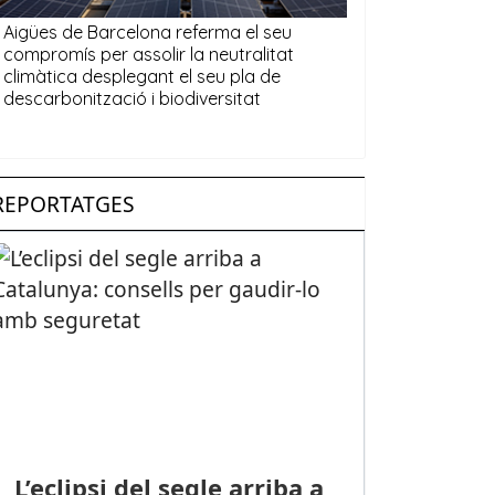
REPORTATGES
L’eclipsi del segle arriba a