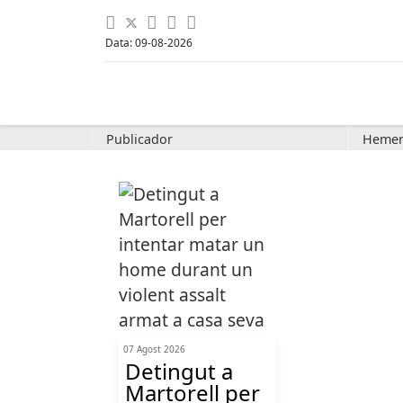
Data: 09-08-2026
Publicador
Hemer
07 Agost 2026
Detingut a
Martorell per