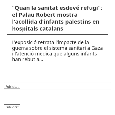
"Quan la sanitat esdevé refugi":
el Palau Robert mostra
l'acollida d’infants palestins en
hospitals catalans
L'exposició retrata l'impacte de la
guerra sobre el sistema sanitari a Gaza
i l'atenció mèdica que alguns infants
han rebut a
...