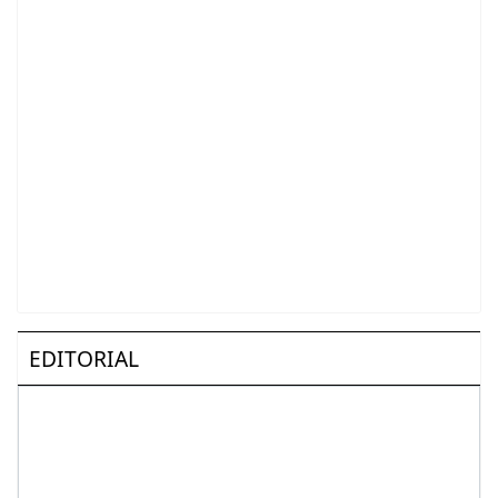
EDITORIAL