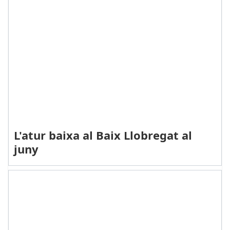
L'atur baixa al Baix Llobregat al
juny