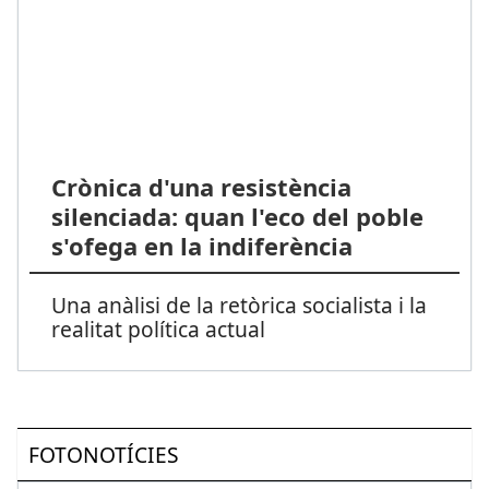
Crònica d'una resistència
silenciada: quan l'eco del poble
s'ofega en la indiferència
Una anàlisi de la retòrica socialista i la
realitat política actual
FOTONOTÍCIES