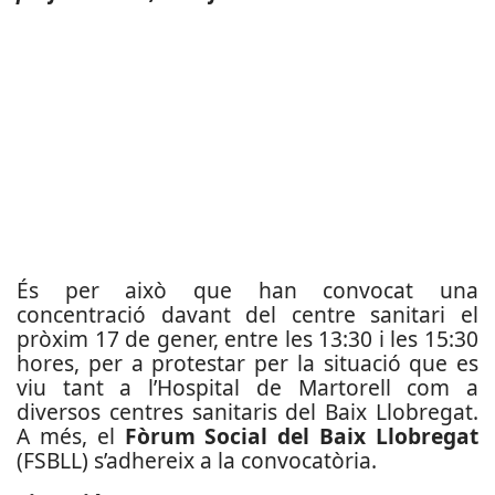
És per això que han convocat una
concentració davant del centre sanitari el
pròxim 17 de gener, entre les 13:30 i les 15:30
hores, per a protestar per la situació que es
viu tant a l’Hospital de Martorell com a
diversos centres sanitaris del Baix Llobregat.
A més, el
Fòrum Social del Baix Llobregat
(FSBLL) s’adhereix a la convocatòria.