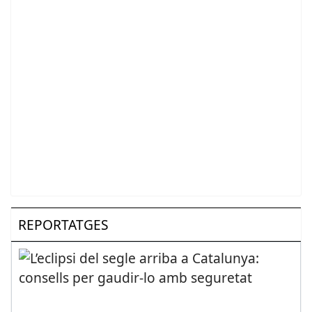
REPORTATGES