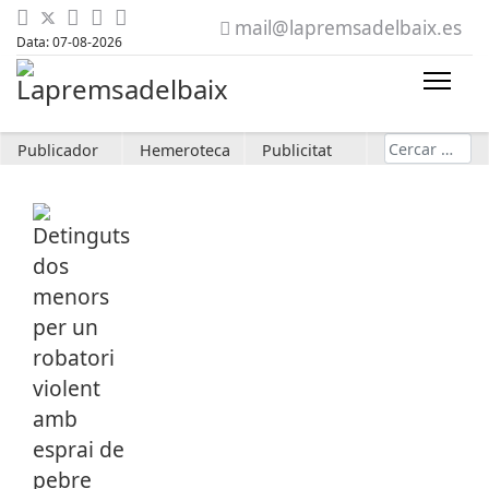
mail@lapremsadelbaix.es
Data: 07-08-2026
Cerca
Publicador
Hemeroteca
Publicitat