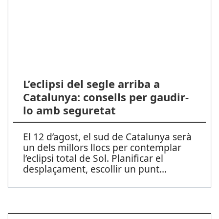
L’eclipsi del segle arriba a
Catalunya: consells per gaudir-
lo amb seguretat
El 12 d’agost, el sud de Catalunya serà
un dels millors llocs per contemplar
l’eclipsi total de Sol. Planificar el
desplaçament, escollir un punt
...