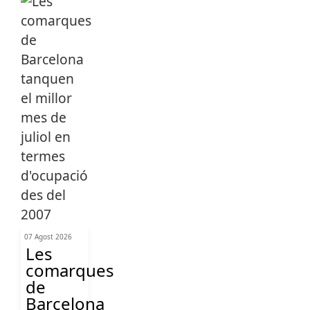
07 Agost 2026
Les
comarques
de
Barcelona