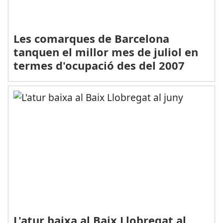
Les comarques de Barcelona
tanquen el millor mes de juliol en
termes d'ocupació des del 2007
L'atur baixa al Baix Llobregat al