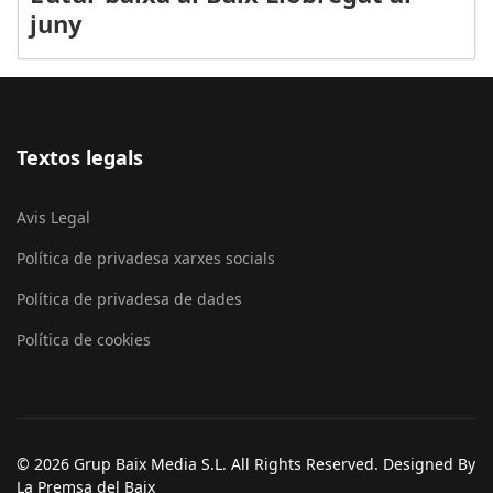
juny
Textos legals
Avis Legal
Política de privadesa xarxes socials
Política de privadesa de dades
Política de cookies
© 2026 Grup Baix Media S.L. All Rights Reserved. Designed By
La Premsa del Baix