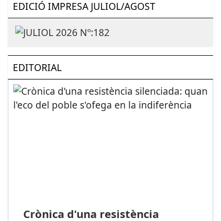
EDICIÓ IMPRESA JULIOL/AGOST
EDITORIAL
Crònica d'una resistència