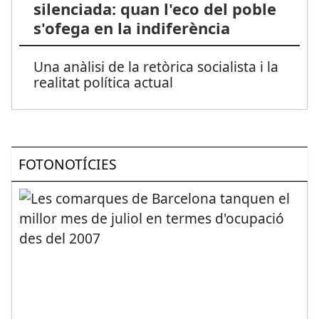
silenciada: quan l'eco del poble
s'ofega en la indiferència
Una anàlisi de la retòrica socialista i la
realitat política actual
FOTONOTÍCIES