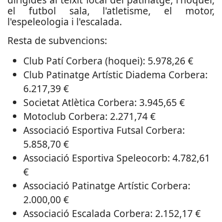
el futbol sala, l'atletisme, el motor,
l'espeleologia i l'escalada.
Resta de subvencions:
Club Patí Corbera (hoquei): 5.978,26 €
Club Patinatge Artístic Diadema Corbera:
6.217,39 €
Societat Atlètica Corbera: 3.945,65 €
Motoclub Corbera: 2.271,74 €
Associació Esportiva Futsal Corbera:
5.858,70 €
Associació Esportiva Speleocorb: 4.782,61
€
Associació Patinatge Artístic Corbera:
2.000,00 €
Associació Escalada Corbera: 2.152,17 €