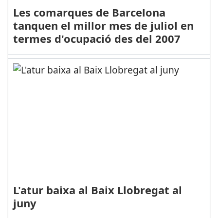
Les comarques de Barcelona
tanquen el millor mes de juliol en
termes d'ocupació des del 2007
L'atur baixa al Baix Llobregat al
juny