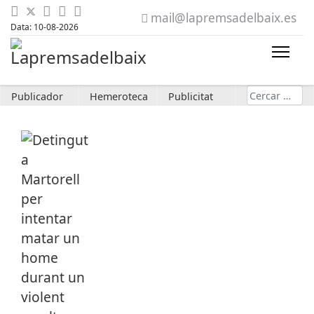
mail@lapremsadelbaix.es
Data: 10-08-2026
Cerca
Publicador
Hemeroteca
Publicitat