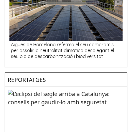
REPORTATGES