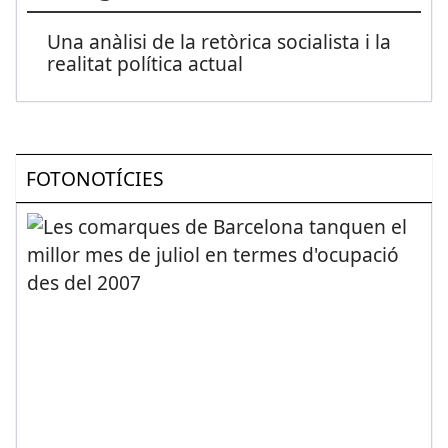
Una anàlisi de la retòrica socialista i la
realitat política actual
FOTONOTÍCIES