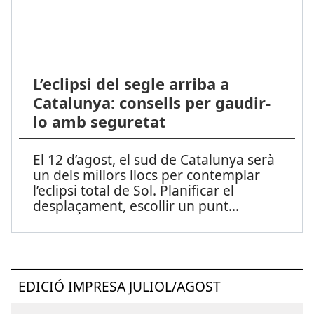
L’eclipsi del segle arriba a
Catalunya: consells per gaudir-
lo amb seguretat
El 12 d’agost, el sud de Catalunya serà
un dels millors llocs per contemplar
l’eclipsi total de Sol. Planificar el
desplaçament, escollir un punt
...
EDICIÓ IMPRESA JULIOL/AGOST