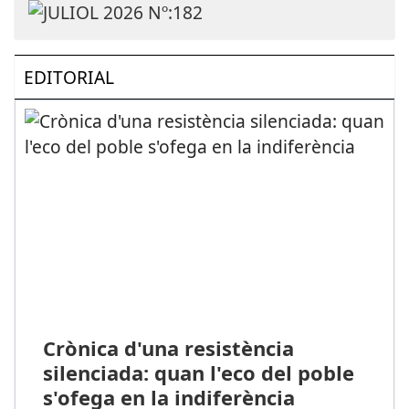
EDITORIAL
Crònica d'una resistència
silenciada: quan l'eco del poble
s'ofega en la indiferència