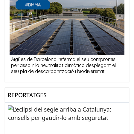
REPORTATGES