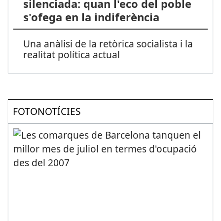
silenciada: quan l'eco del poble
s'ofega en la indiferència
Una anàlisi de la retòrica socialista i la
realitat política actual
FOTONOTÍCIES