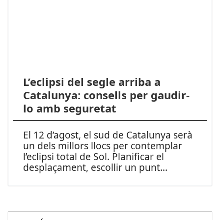
L’eclipsi del segle arriba a
Catalunya: consells per gaudir-
lo amb seguretat
El 12 d’agost, el sud de Catalunya serà
un dels millors llocs per contemplar
l’eclipsi total de Sol. Planificar el
desplaçament, escollir un punt
...