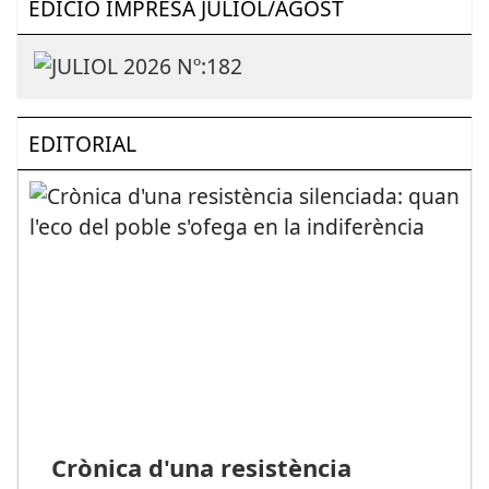
EDICIÓ IMPRESA JULIOL/AGOST
EDITORIAL
Crònica d'una resistència