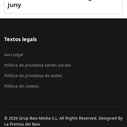
juny
Textos legals
Avis Legal
Política de privadesa xarxes socials
Política de privadesa de dades
Política de cookies
© 2026 Grup Baix Media S.L. All Rights Reserved. Designed By
La Premsa del Baix