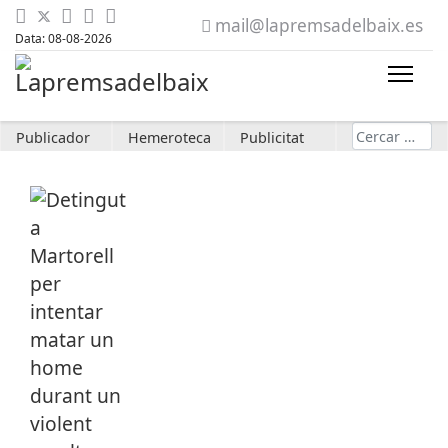
mail@lapremsadelbaix.es
Data: 08-08-2026
Cerca
Publicador
Hemeroteca
Publicitat