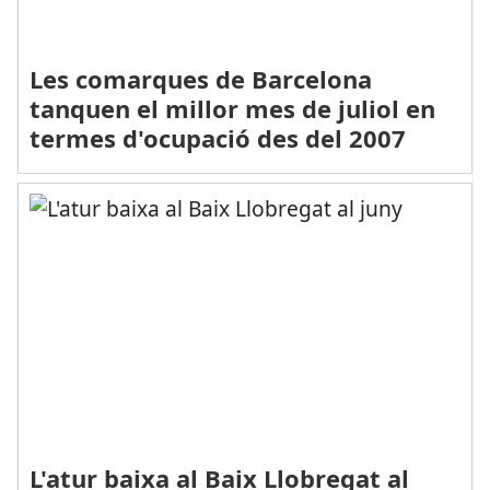
Les comarques de Barcelona
tanquen el millor mes de juliol en
termes d'ocupació des del 2007
L'atur baixa al Baix Llobregat al