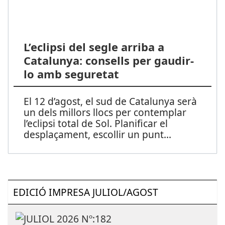
L’eclipsi del segle arriba a
Catalunya: consells per gaudir-
lo amb seguretat
El 12 d’agost, el sud de Catalunya serà
un dels millors llocs per contemplar
l’eclipsi total de Sol. Planificar el
desplaçament, escollir un punt
...
EDICIÓ IMPRESA JULIOL/AGOST