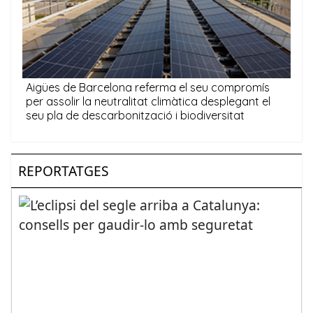
REPORTATGES