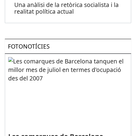
Una anàlisi de la retòrica socialista i la
realitat política actual
FOTONOTÍCIES
Les comarques de Barcelona