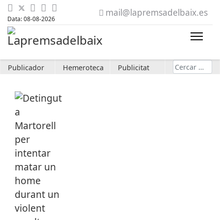
mail@lapremsadelbaix.es
Data: 08-08-2026
Cerca
Publicador
Hemeroteca
Publicitat