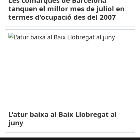
tanquen el millor mes de juliol en
termes d'ocupació des del 2007
L'atur baixa al Baix Llobregat al
juny