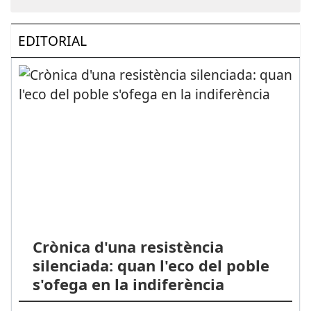
EDITORIAL
Crònica d'una resistència
silenciada: quan l'eco del poble
s'ofega en la indiferència