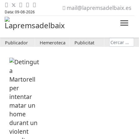
mail@lapremsadelbaix.es
Data: 09-08-2026
Cerca
Publicador
Hemeroteca
Publicitat