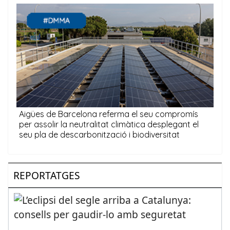
REPORTATGES