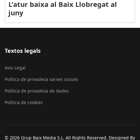
L'atur baixa al Baix Llobregat al
juny
Textos legals
Avis Legal
Política de privadesa xarxes socials
Política de privadesa de dades
Política de cookies
© 2026 Grup Baix Media S.L. All Rights Reserved. Designed By