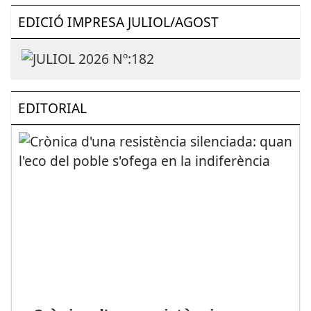
EDICIÓ IMPRESA JULIOL/AGOST
EDITORIAL