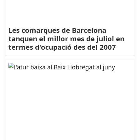
Les comarques de Barcelona
tanquen el millor mes de juliol en
termes d'ocupació des del 2007