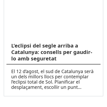
L’eclipsi del segle arriba a
Catalunya: consells per gaudir-
lo amb seguretat
El 12 d’agost, el sud de Catalunya serà
un dels millors llocs per contemplar
l’eclipsi total de Sol. Planificar el
desplaçament, escollir un punt
...