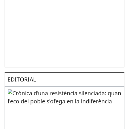
EDITORIAL