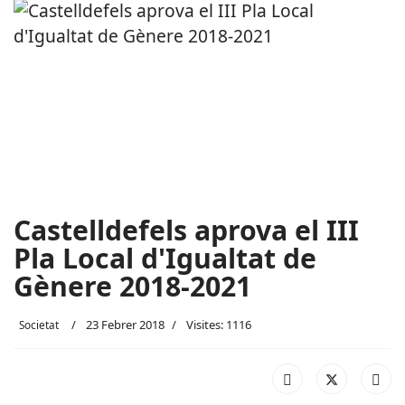
Castelldefels aprova el III
Pla Local d'Igualtat de
Gènere 2018-2021
23 Febrer 2018
Visites: 1116
Societat