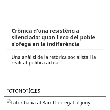
Crònica d'una resistència
silenciada: quan l'eco del poble
s'ofega en la indiferència
Una anàlisi de la retòrica socialista i la
realitat política actual
FOTONOTÍCIES