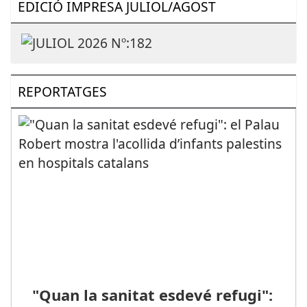
EDICIÓ IMPRESA JULIOL/AGOST
REPORTATGES
"Quan la sanitat esdevé refugi":