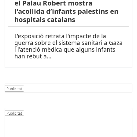
el Palau Robert mostra
l'acollida d’infants palestins en
hospitals catalans
L'exposició retrata l'impacte de la
guerra sobre el sistema sanitari a Gaza
i l'atenció mèdica que alguns infants
han rebut a
...