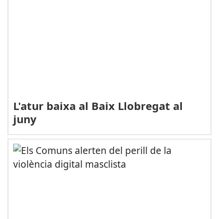
L'atur baixa al Baix Llobregat al
juny