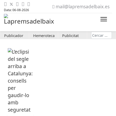
mail@lapremsadelbaix.es
Data: 06-08-2026
Cerca
Publicador
Hemeroteca
Publicitat