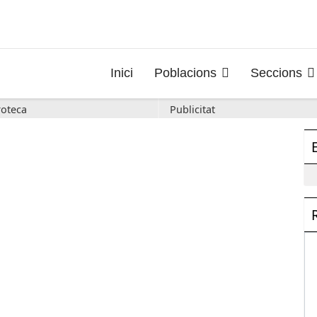
Inici
Poblacions
Seccions
oteca
Publicitat