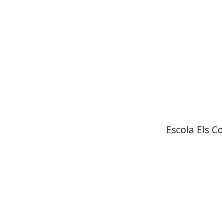
Escola Els C