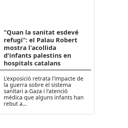
"Quan la sanitat esdevé
refugi": el Palau Robert
mostra l'acollida
d’infants palestins en
hospitals catalans
L'exposició retrata l'impacte de
la guerra sobre el sistema
sanitari a Gaza i l'atenció
mèdica que alguns infants han
rebut a
...