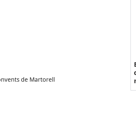
onvents de Martorell