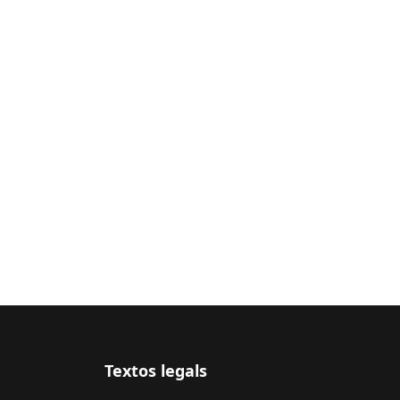
Textos legals