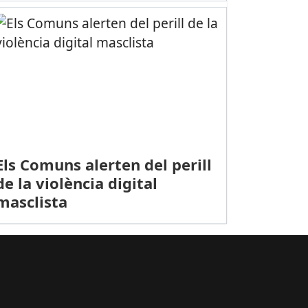
Els Comuns alerten del perill
de la violència digital
masclista