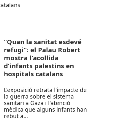
"Quan la sanitat esdevé
refugi": el Palau Robert
mostra l'acollida
d’infants palestins en
hospitals catalans
L'exposició retrata l'impacte de
la guerra sobre el sistema
sanitari a Gaza i l'atenció
mèdica que alguns infants han
rebut a
...