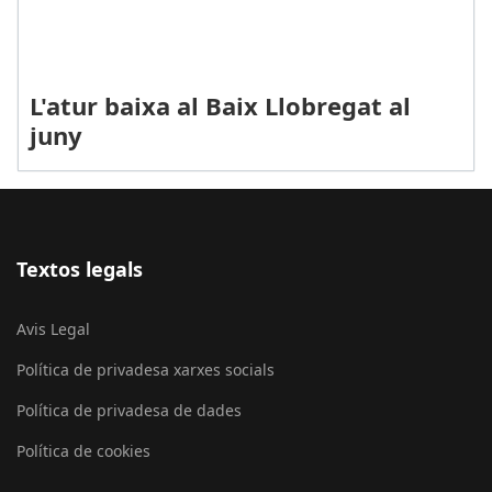
L'atur baixa al Baix Llobregat al
juny
Textos legals
Avis Legal
Política de privadesa xarxes socials
Política de privadesa de dades
Política de cookies