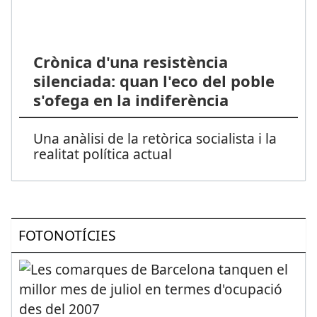
Crònica d'una resistència
silenciada: quan l'eco del poble
s'ofega en la indiferència
Una anàlisi de la retòrica socialista i la
realitat política actual
FOTONOTÍCIES