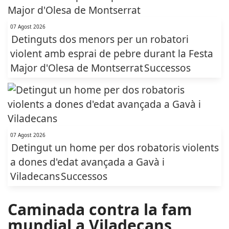
07 Agost 2026
Detinguts dos menors per un robatori
violent amb esprai de pebre durant la Festa
Major d'Olesa de Montserrat
Successos
07 Agost 2026
Detingut un home per dos robatoris violents
a dones d'edat avançada a Gavà i
Viladecans
Successos
Caminada contra la fam
mundial a Viladecans