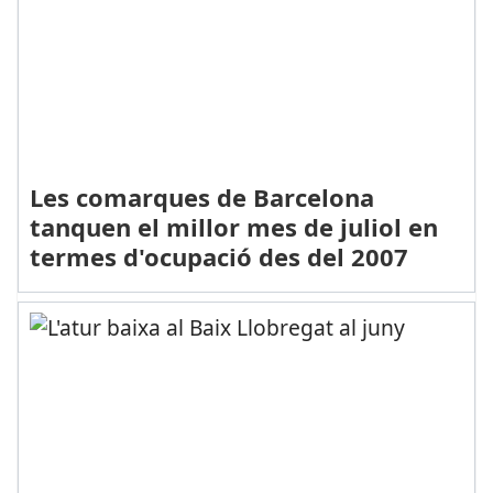
Les comarques de Barcelona
tanquen el millor mes de juliol en
termes d'ocupació des del 2007