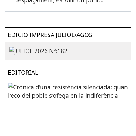
EDICIÓ IMPRESA JULIOL/AGOST
EDITORIAL