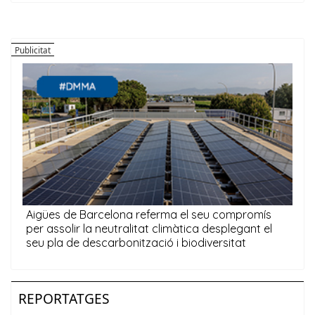
REPORTATGES