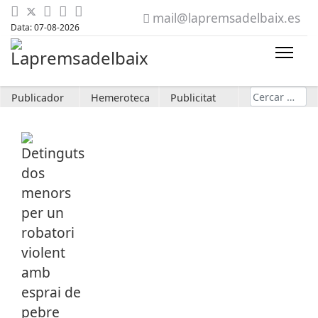
mail@lapremsadelbaix.es
Data: 07-08-2026
Cerca
Publicador
Hemeroteca
Publicitat