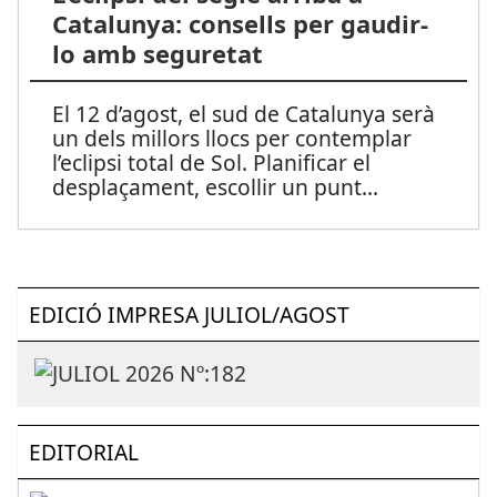
Catalunya: consells per gaudir-
lo amb seguretat
El 12 d’agost, el sud de Catalunya serà
un dels millors llocs per contemplar
l’eclipsi total de Sol. Planificar el
desplaçament, escollir un punt
...
EDICIÓ IMPRESA JULIOL/AGOST
EDITORIAL