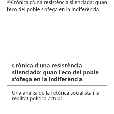
Crònica d'una resistència
silenciada: quan l'eco del poble
s'ofega en la indiferència
Una anàlisi de la retòrica socialista i la
realitat política actual