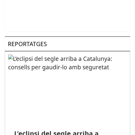
REPORTATGES
L’eclipsi del segle arriba a