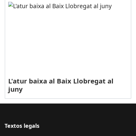
L'atur baixa al Baix Llobregat al
juny
Textos legals