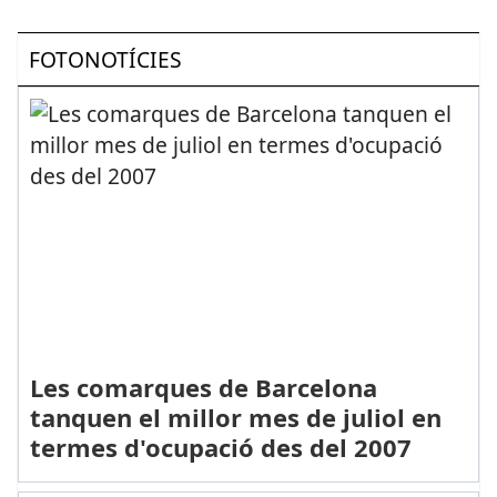
FOTONOTÍCIES
Les comarques de Barcelona
tanquen el millor mes de juliol en
termes d'ocupació des del 2007