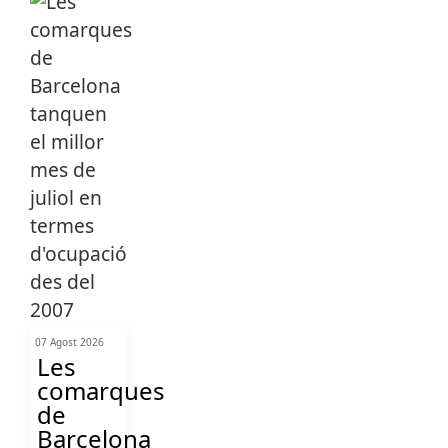
07 Agost 2026
Les
comarques
de
Barcelona