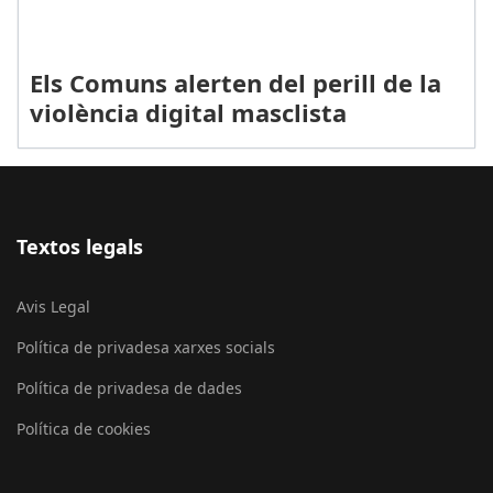
Els Comuns alerten del perill de la
violència digital masclista
Textos legals
Avis Legal
Política de privadesa xarxes socials
Política de privadesa de dades
Política de cookies