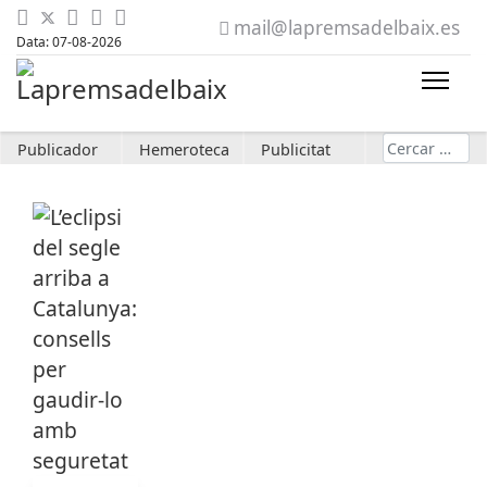
mail@lapremsadelbaix.es
Data: 07-08-2026
Cerca
Publicador
Hemeroteca
Publicitat