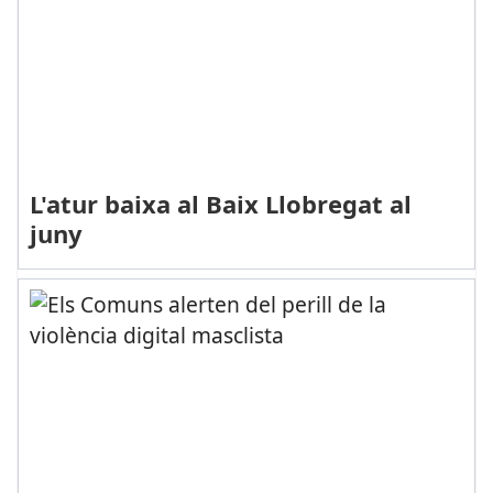
L'atur baixa al Baix Llobregat al
juny