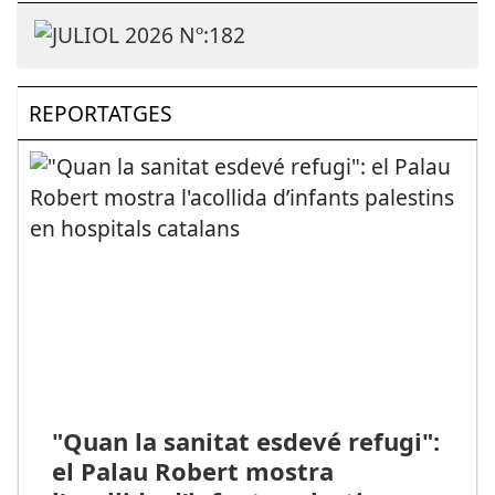
REPORTATGES
"Quan la sanitat esdevé refugi":
el Palau Robert mostra