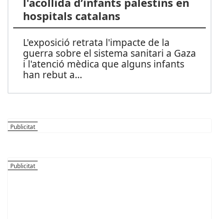
l'acollida d’infants palestins en
hospitals catalans
L'exposició retrata l'impacte de la
guerra sobre el sistema sanitari a Gaza
i l'atenció mèdica que alguns infants
han rebut a
...