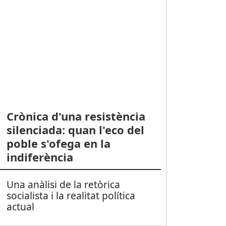
Crònica d'una resistència
silenciada: quan l'eco del
poble s'ofega en la
indiferència
Una anàlisi de la retòrica
socialista i la realitat política
actual