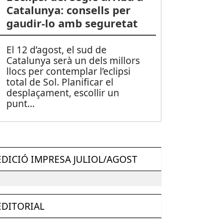
Catalunya: consells per
gaudir-lo amb seguretat
El 12 d’agost, el sud de
Catalunya serà un dels millors
llocs per contemplar l’eclipsi
total de Sol. Planificar el
desplaçament, escollir un
punt
...
EDICIÓ IMPRESA JULIOL/AGOST
EDITORIAL