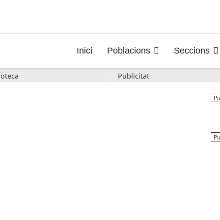
Inici
Poblacions
Seccions
oteca
Publicitat