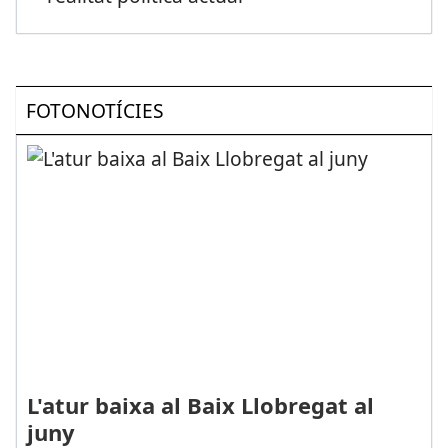
FOTONOTÍCIES
L'atur baixa al Baix Llobregat al
juny