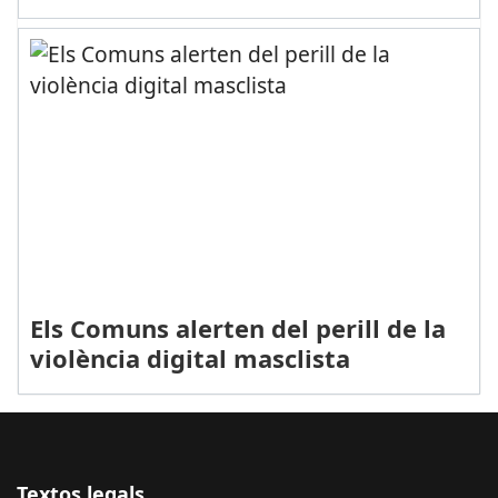
Els Comuns alerten del perill de la
violència digital masclista
Textos legals