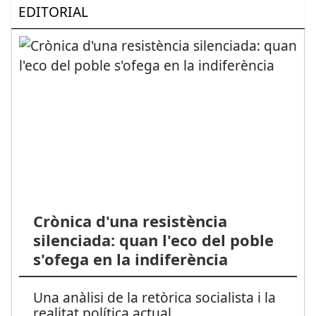
EDITORIAL
Crònica d'una resistència
silenciada: quan l'eco del poble
s'ofega en la indiferència
Una anàlisi de la retòrica socialista i la
realitat política actual