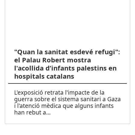
"Quan la sanitat esdevé refugi":
el Palau Robert mostra
l'acollida d’infants palestins en
hospitals catalans
L'exposició retrata l'impacte de la
guerra sobre el sistema sanitari a Gaza
i l'atenció mèdica que alguns infants
han rebut a
...