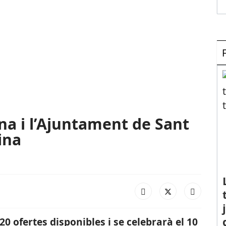
a i l’Ajuntament de Sant
ina
20 ofertes disponibles i se celebrarà el 10