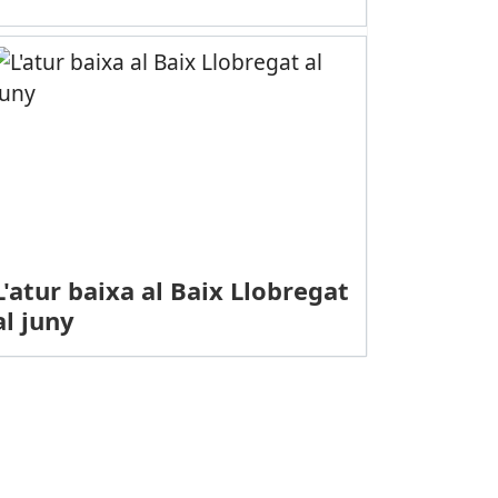
L'atur baixa al Baix Llobregat
al juny