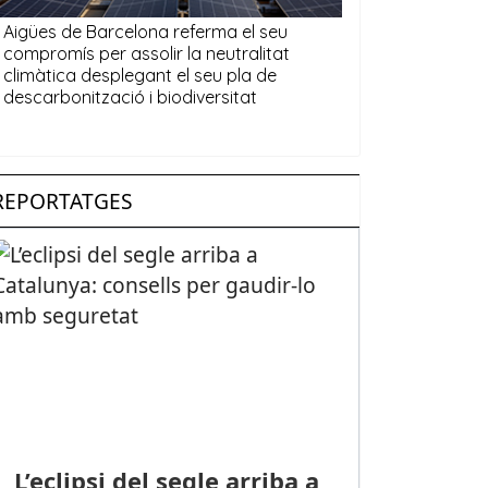
REPORTATGES
L’eclipsi del segle arriba a