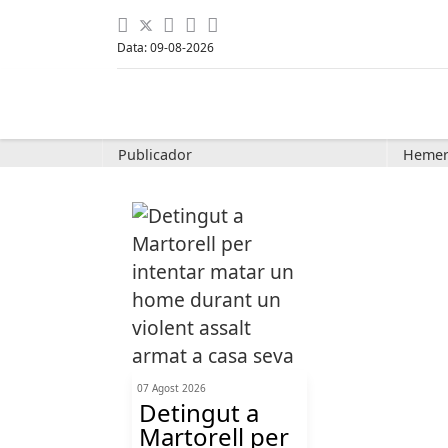
Data: 09-08-2026
Publicador
Hemer
07 Agost 2026
Detingut a
Martorell per